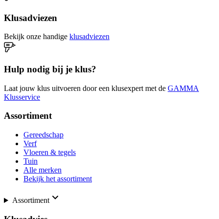
Klusadviezen
Bekijk onze handige
klusadviezen
Hulp nodig bij je klus?
Laat jouw klus uitvoeren door een klusexpert met de
GAMMA
Klusservice
Assortiment
Gereedschap
Verf
Vloeren & tegels
Tuin
Alle merken
Bekijk het assortiment
Assortiment