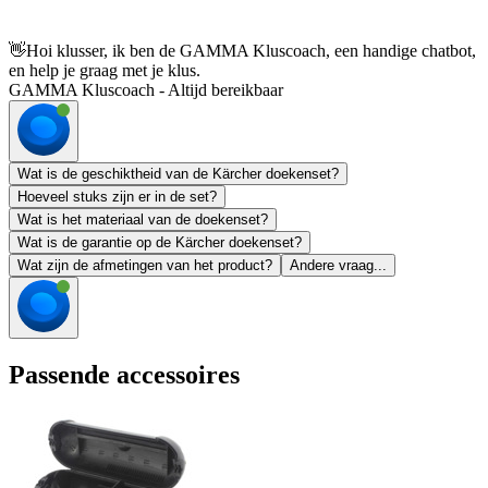
👋
Hoi klusser, ik ben de GAMMA Kluscoach, een handige chatbot,
en help je graag met je klus.
GAMMA Kluscoach - Altijd bereikbaar
Wat is de geschiktheid van de Kärcher doekenset?
Hoeveel stuks zijn er in de set?
Wat is het materiaal van de doekenset?
Wat is de garantie op de Kärcher doekenset?
Wat zijn de afmetingen van het product?
Andere vraag...
Passende accessoires