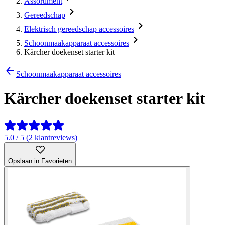
Assortiment
Gereedschap
Elektrisch gereedschap accessoires
Schoonmaakapparaat accessoires
Kärcher doekenset starter kit
Schoonmaakapparaat accessoires
Kärcher doekenset starter kit
5.0 / 5 (2 klantreviews)
Opslaan in Favorieten