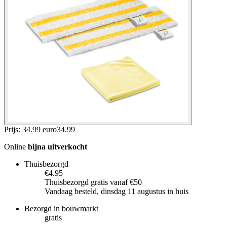
Prijs: 34.99 euro
34
.
99
Online
bijna uitverkocht
Thuisbezorgd
€4.95
Thuisbezorgd gratis vanaf €50
Vandaag besteld, dinsdag 11 augustus in huis
Bezorgd in bouwmarkt
gratis