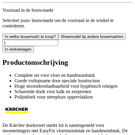
Voorraad in de bouwmarkt
Selecteer jouw bouwmarkt om de voorraad in de winkel te
controleren.
In welke bouwmarkt te koop?
Showmodel bij andere bouwmarkten
In winkelwagen
Productomschrijving
Complete set voor vloer en handmondstuk
Goede vuilopname door speciale lusstructuur
Hoge stoomdoorlaatbaarheid voor hygiënisch reinigen
Schurende doek voor kalk en zeepresten
Polijstdoek voor streeploze oppervlakken
De Kärcher doekenset starter kit is samengesteld voor
stoomreinigers met EasyFix vloermondstuk en handmondstuk. De