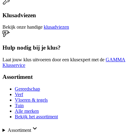
Klusadviezen
Bekijk onze handige
klusadviezen
Hulp nodig bij je klus?
Laat jouw klus uitvoeren door een klusexpert met de
GAMMA
Klusservice
Assortiment
Gereedschap
Verf
Vloeren & tegels
Tuin
Alle merken
Bekijk het assortiment
Assortiment