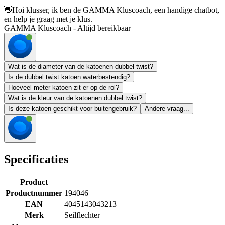
👋
Hoi klusser, ik ben de GAMMA Kluscoach, een handige chatbot,
en help je graag met je klus.
GAMMA Kluscoach - Altijd bereikbaar
Wat is de diameter van de katoenen dubbel twist?
Is de dubbel twist katoen waterbestendig?
Hoeveel meter katoen zit er op de rol?
Wat is de kleur van de katoenen dubbel twist?
Is deze katoen geschikt voor buitengebruik?
Andere vraag...
Specificaties
Product
Productnummer
194046
EAN
4045143043213
Merk
Seilflechter