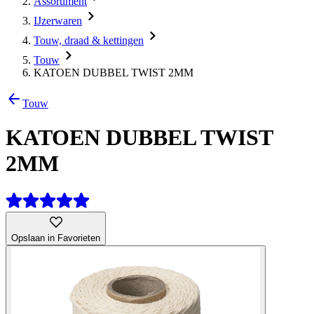
Assortiment
IJzerwaren
Touw, draad & kettingen
Touw
KATOEN DUBBEL TWIST 2MM
Touw
KATOEN DUBBEL TWIST
2MM
Opslaan in Favorieten