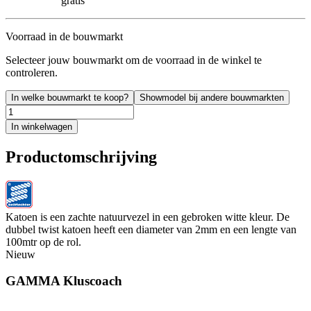
gratis
Voorraad in de bouwmarkt
Selecteer jouw bouwmarkt om de voorraad in de winkel te
controleren.
In welke bouwmarkt te koop?
Showmodel bij andere bouwmarkten
In winkelwagen
Productomschrijving
Katoen is een zachte natuurvezel in een gebroken witte kleur. De
dubbel twist katoen heeft een diameter van 2mm en een lengte van
100mtr op de rol.
Nieuw
GAMMA Kluscoach