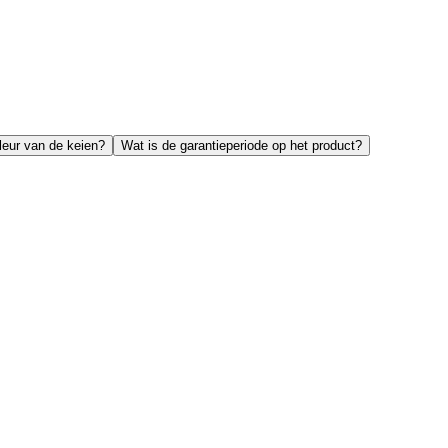
leur van de keien?
Wat is de garantieperiode op het product?