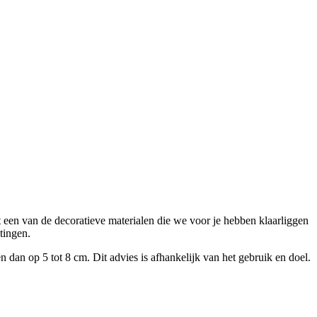
uit een van de decoratieve materialen die we voor je hebben klaarliggen
tingen.
dan op 5 tot 8 cm. Dit advies is afhankelijk van het gebruik en doel.