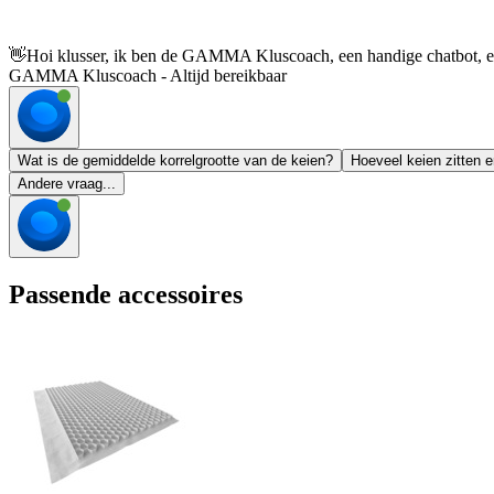
👋
Hoi klusser, ik ben de GAMMA Kluscoach, een handige chatbot, en 
GAMMA Kluscoach - Altijd bereikbaar
Wat is de gemiddelde korrelgrootte van de keien?
Hoeveel keien zitten e
Andere vraag...
Passende accessoires