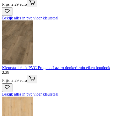
Prijs: 2.29 euro
Bekijk alles in pvc vloer kleurstaal
Kleurstaal click PVC Progetto Lazaro donkerbruin eiken houtlook
2
.
29
Prijs: 2.29 euro
Bekijk alles in pvc vloer kleurstaal