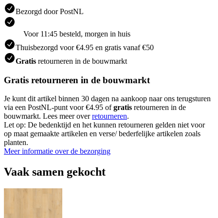
Bezorgd door PostNL
Voor 11:45 besteld, morgen in huis
Thuisbezorgd voor €4.95 en gratis vanaf €50
Gratis
retourneren in de bouwmarkt
Gratis retourneren in de bouwmarkt
Je kunt dit artikel binnen 30 dagen na aankoop naar ons terugsturen
via een PostNL-punt voor €4.95 of
gratis
retourneren in de
bouwmarkt. Lees meer over
retourneren
.
Let op: De bedenktijd en het kunnen retourneren gelden niet voor
op maat gemaakte artikelen en verse/ bederfelijke artikelen zoals
planten.
Meer informatie over de bezorging
Vaak samen gekocht