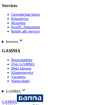
Services
Gereedschap huren
Klusservice
Bezorgen
PostNL Pakketpunt
Bekijk alle services
Services
GAMMA
Bouwmarkten
Over GAMMA
Beter klussen
Klantenservice
Vacatures
Nieuwsbrief
GAMMA
GAMMA