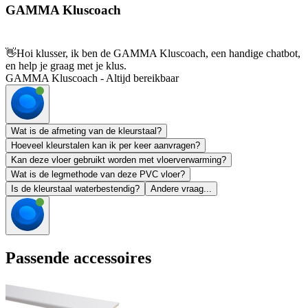
GAMMA Kluscoach
👋
Hoi klusser, ik ben de GAMMA Kluscoach, een handige chatbot,
en help je graag met je klus.
GAMMA Kluscoach - Altijd bereikbaar
Wat is de afmeting van de kleurstaal?
Hoeveel kleurstalen kan ik per keer aanvragen?
Kan deze vloer gebruikt worden met vloerverwarming?
Wat is de legmethode van deze PVC vloer?
Is de kleurstaal waterbestendig?
Andere vraag...
Passende accessoires