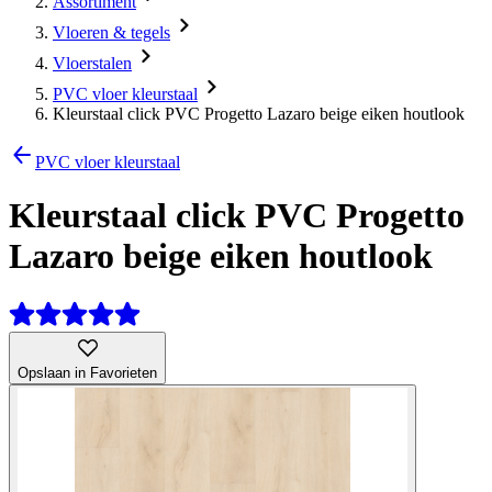
Assortiment
Vloeren & tegels
Vloerstalen
PVC vloer kleurstaal
Kleurstaal click PVC Progetto Lazaro beige eiken houtlook
PVC vloer kleurstaal
Kleurstaal click PVC Progetto
Lazaro beige eiken houtlook
Opslaan in Favorieten