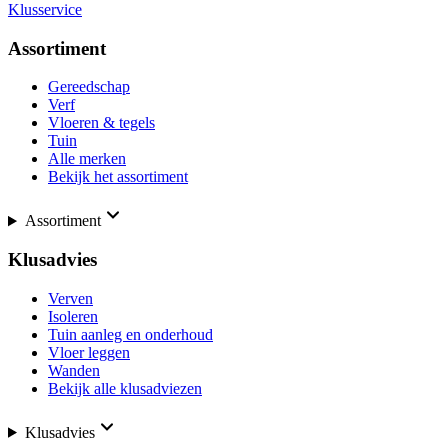
Klusservice
Assortiment
Gereedschap
Verf
Vloeren & tegels
Tuin
Alle merken
Bekijk het assortiment
Assortiment
Klusadvies
Verven
Isoleren
Tuin aanleg en onderhoud
Vloer leggen
Wanden
Bekijk alle klusadviezen
Klusadvies