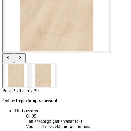
Prijs: 2.29 euro
2
.
29
Online
beperkt op voorraad
Thuisbezorgd
€4.95
Thuisbezorgd gratis vanaf €50
Voor 11:45 besteld, morgen in huis