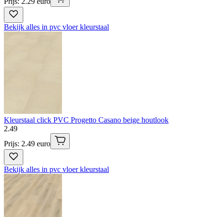
Prijs: 2.29 euro
Bekijk alles in pvc vloer kleurstaal
Kleurstaal click PVC Progetto Casano beige houtlook
2
.
49
Prijs: 2.49 euro
Bekijk alles in pvc vloer kleurstaal