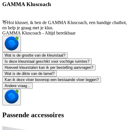
GAMMA Kluscoach
👋
Hoi klusser, ik ben de GAMMA Kluscoach, een handige chatbot,
en help je graag met je klus.
GAMMA Kluscoach - Altijd bereikbaar
Wat is de grootte van de kleurstaal?
Is deze kleurstaal geschikt voor vochtige ruimtes?
Hoeveel kleurstalen kan ik per bestelling aanvragen?
Wat is de dikte van de lamel?
Kan ik deze vloer bovenop een bestaande vloer leggen?
Andere vraag...
Passende accessoires