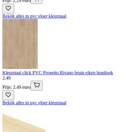
Prijs: 2.29 euro
Bekijk alles in pvc vloer kleurstaal
Kleurstaal click PVC Progetto Rivano bruin eiken houtlook
2
.
49
Prijs: 2.49 euro
Bekijk alles in pvc vloer kleurstaal