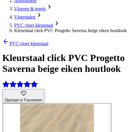
Assortiment
Vloeren & tegels
Vloerstalen
PVC vloer kleurstaal
Kleurstaal click PVC Progetto Saverna beige eiken houtlook
PVC vloer kleurstaal
Kleurstaal click PVC Progetto
Saverna beige eiken houtlook
Opslaan in Favorieten