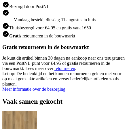
Bezorgd door PostNL
Vandaag besteld, dinsdag 11 augustus in huis
Thuisbezorgd voor €4.95 en gratis vanaf €50
Gratis
retourneren in de bouwmarkt
Gratis retourneren in de bouwmarkt
Je kunt dit artikel binnen 30 dagen na aankoop naar ons terugsturen
via een PostNL-punt voor €4.95 of
gratis
retourneren in de
bouwmarkt. Lees meer over
retourneren
.
Let op: De bedenktijd en het kunnen retourneren gelden niet voor
op maat gemaakte artikelen en verse/ bederfelijke artikelen zoals
planten.
Meer informatie over de bezorging
Vaak samen gekocht