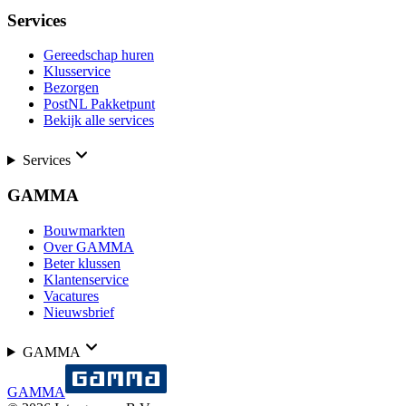
Services
Gereedschap huren
Klusservice
Bezorgen
PostNL Pakketpunt
Bekijk alle services
Services
GAMMA
Bouwmarkten
Over GAMMA
Beter klussen
Klantenservice
Vacatures
Nieuwsbrief
GAMMA
GAMMA