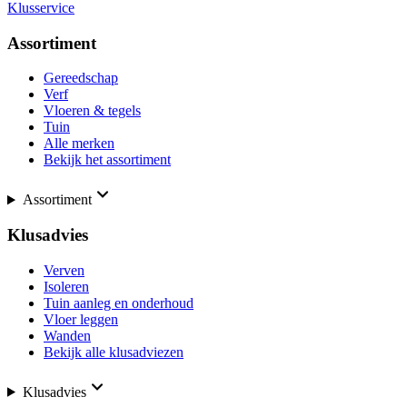
Klusservice
Assortiment
Gereedschap
Verf
Vloeren & tegels
Tuin
Alle merken
Bekijk het assortiment
Assortiment
Klusadvies
Verven
Isoleren
Tuin aanleg en onderhoud
Vloer leggen
Wanden
Bekijk alle klusadviezen
Klusadvies