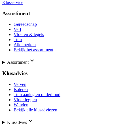
Klusservice
Assortiment
Gereedschap
Verf
Vloeren & tegels
Tuin
Alle merken
Bekijk het assortiment
Assortiment
Klusadvies
Verven
Isoleren
Tuin aanleg en onderhoud
Vloer leggen
Wanden
Bekijk alle klusadviezen
Klusadvies