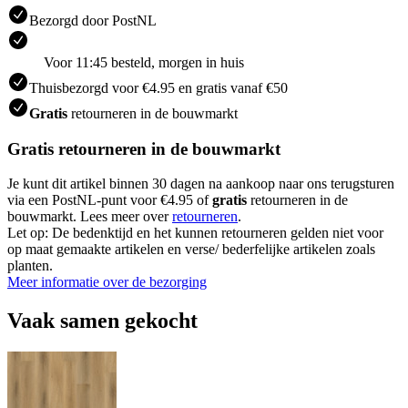
Bezorgd door PostNL
Voor 11:45 besteld, morgen in huis
Thuisbezorgd voor €4.95 en gratis vanaf €50
Gratis
retourneren in de bouwmarkt
Gratis retourneren in de bouwmarkt
Je kunt dit artikel binnen 30 dagen na aankoop naar ons terugsturen
via een PostNL-punt voor €4.95 of
gratis
retourneren in de
bouwmarkt. Lees meer over
retourneren
.
Let op: De bedenktijd en het kunnen retourneren gelden niet voor
op maat gemaakte artikelen en verse/ bederfelijke artikelen zoals
planten.
Meer informatie over de bezorging
Vaak samen gekocht