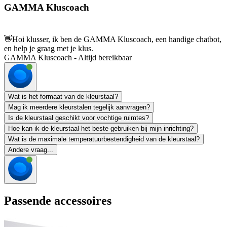
GAMMA Kluscoach
👋
Hoi klusser, ik ben de GAMMA Kluscoach, een handige chatbot,
en help je graag met je klus.
GAMMA Kluscoach - Altijd bereikbaar
Wat is het formaat van de kleurstaal?
Mag ik meerdere kleurstalen tegelijk aanvragen?
Is de kleurstaal geschikt voor vochtige ruimtes?
Hoe kan ik de kleurstaal het beste gebruiken bij mijn inrichting?
Wat is de maximale temperatuurbestendigheid van de kleurstaal?
Andere vraag...
Passende accessoires