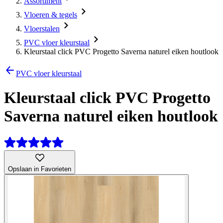
Assortiment
Vloeren & tegels
Vloerstalen
PVC vloer kleurstaal
Kleurstaal click PVC Progetto Saverna naturel eiken houtlook
PVC vloer kleurstaal
Kleurstaal click PVC Progetto
Saverna naturel eiken houtlook
Opslaan in Favorieten