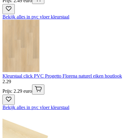
Prijs: 2.49 euro
Bekijk alles in pvc vloer kleurstaal
Kleurstaal click PVC Progetto Florena naturel eiken houtlook
2
.
29
Prijs: 2.29 euro
Bekijk alles in pvc vloer kleurstaal