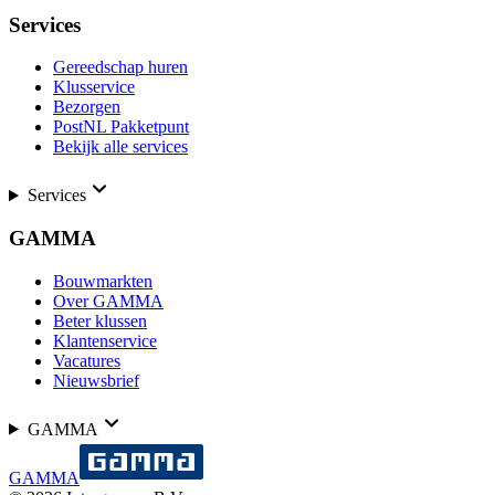
Services
Gereedschap huren
Klusservice
Bezorgen
PostNL Pakketpunt
Bekijk alle services
Services
GAMMA
Bouwmarkten
Over GAMMA
Beter klussen
Klantenservice
Vacatures
Nieuwsbrief
GAMMA
GAMMA