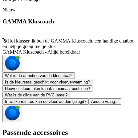
Nieuw
GAMMA Kluscoach
👋
Hoi klusser, ik ben de GAMMA Kluscoach, een handige chatbot,
en help je graag met je klus.
GAMMA Kluscoach - Altijd bereikbaar
Wat is de afmeting van de kleurstaal?
Is de kleurstaal geschikt voor vloerverwarming?
Hoeveel kleurstalen kan ik maximaal bestellen?
Wat is de dikte van de PVC lamel?
In welke ruimtes kan de vloer worden gelegd?
Andere vraag...
Passende accessoires