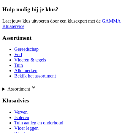
Hulp nodig bij je klus?
Laat jouw klus uitvoeren door een klusexpert met de
GAMMA
Klusservice
Assortiment
Gereedschap
Verf
Vloeren & tegels
Tuin
Alle merken
Bekijk het assortiment
Assortiment
Klusadvies
Verven
Isoleren
Tuin aanleg en onderhoud
Vloer leggen