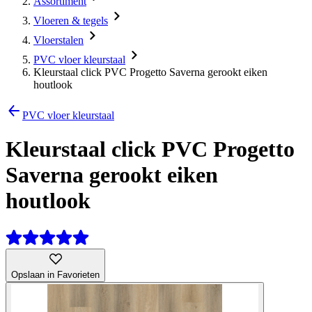
Assortiment
Vloeren & tegels
Vloerstalen
PVC vloer kleurstaal
Kleurstaal click PVC Progetto Saverna gerookt eiken
houtlook
PVC vloer kleurstaal
Kleurstaal click PVC Progetto
Saverna gerookt eiken
houtlook
Opslaan in Favorieten