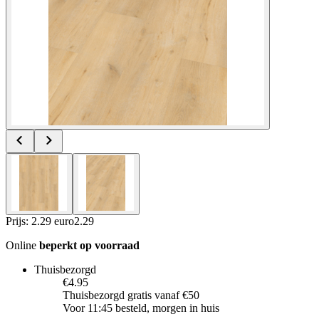
Prijs: 2.29 euro
2
.
29
Online
beperkt op voorraad
Thuisbezorgd
€4.95
Thuisbezorgd gratis vanaf €50
Voor 11:45 besteld, morgen in huis