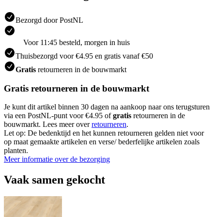
Bezorgd door PostNL
Voor 11:45 besteld, morgen in huis
Thuisbezorgd voor €4.95 en gratis vanaf €50
Gratis
retourneren in de bouwmarkt
Gratis retourneren in de bouwmarkt
Je kunt dit artikel binnen 30 dagen na aankoop naar ons terugsturen
via een PostNL-punt voor €4.95 of
gratis
retourneren in de
bouwmarkt. Lees meer over
retourneren
.
Let op: De bedenktijd en het kunnen retourneren gelden niet voor
op maat gemaakte artikelen en verse/ bederfelijke artikelen zoals
planten.
Meer informatie over de bezorging
Vaak samen gekocht