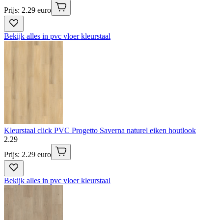
Prijs: 2.29 euro
Bekijk alles in pvc vloer kleurstaal
Kleurstaal click PVC Progetto Saverna naturel eiken houtlook
2
.
29
Prijs: 2.29 euro
Bekijk alles in pvc vloer kleurstaal