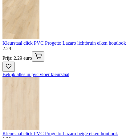
Kleurstaal click PVC Progetto Lazaro lichtbruin eiken houtlook
2
.
29
Prijs: 2.29 euro
Bekijk alles in pvc vloer kleurstaal
Kleurstaal click PVC Progetto Lazaro beige eiken houtlook