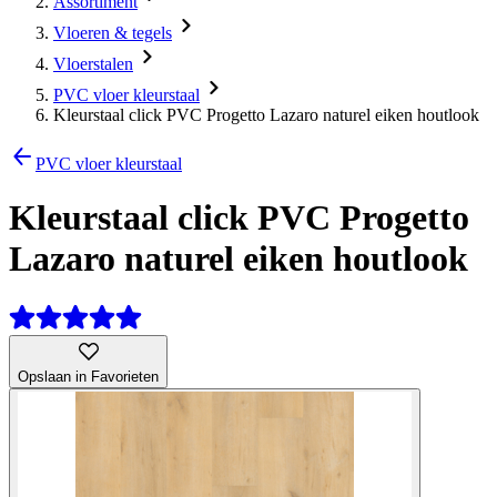
Assortiment
Vloeren & tegels
Vloerstalen
PVC vloer kleurstaal
Kleurstaal click PVC Progetto Lazaro naturel eiken houtlook
PVC vloer kleurstaal
Kleurstaal click PVC Progetto
Lazaro naturel eiken houtlook
Opslaan in Favorieten