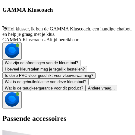
GAMMA Kluscoach
👋
Hoi klusser, ik ben de GAMMA Kluscoach, een handige chatbot,
en help je graag met je klus.
GAMMA Kluscoach - Altijd bereikbaar
Wat zijn de afmetingen van de kleurstaal?
Hoeveel kleurstalen mag je tegelijk bestellen?
Is deze PVC vloer geschikt voor vloerverwarming?
Wat is de gebruiksklasse van deze kleurstaal?
Wat is de terugkeergarantie voor dit product?
Andere vraag...
Passende accessoires