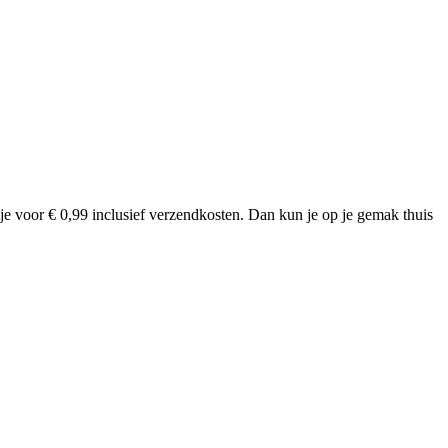
tje voor € 0,99 inclusief verzendkosten. Dan kun je op je gemak thuis