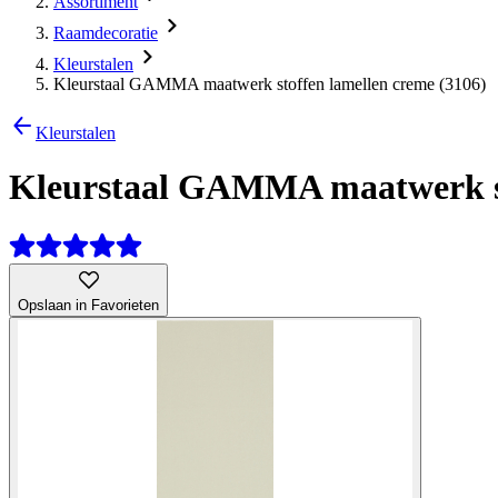
Assortiment
Raamdecoratie
Kleurstalen
Kleurstaal GAMMA maatwerk stoffen lamellen creme (3106)
Kleurstalen
Kleurstaal GAMMA maatwerk st
Opslaan in Favorieten