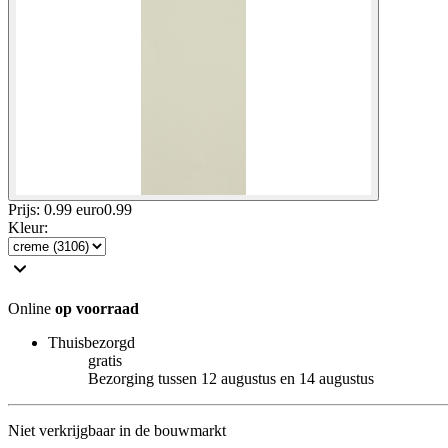
Prijs: 0.99 euro
0
.
99
Kleur
:
Online
op voorraad
Thuisbezorgd
gratis
Bezorging tussen 12 augustus en 14 augustus
Niet verkrijgbaar in de bouwmarkt