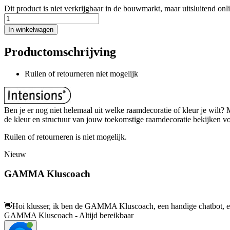
Dit product is niet verkrijgbaar in de bouwmarkt, maar uitsluitend onl
In winkelwagen
Productomschrijving
Ruilen of retourneren niet mogelijk
Ben je er nog niet helemaal uit welke raamdecoratie of kleur je wilt?
de kleur en structuur van jouw toekomstige raamdecoratie bekijken voor
Ruilen of retourneren is niet mogelijk.
Nieuw
GAMMA Kluscoach
👋
Hoi klusser, ik ben de GAMMA Kluscoach, een handige chatbot, en 
GAMMA Kluscoach - Altijd bereikbaar