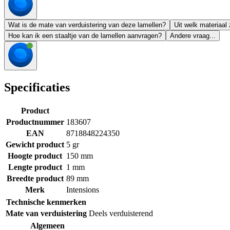
Wat is de mate van verduistering van deze lamellen?
Uit welk materiaal
Hoe kan ik een staaltje van de lamellen aanvragen?
Andere vraag...
Specificaties
Product
Productnummer
183607
EAN
8718848224350
Gewicht product
5 gr
Hoogte product
150 mm
Lengte product
1 mm
Breedte product
89 mm
Merk
Intensions
Technische kenmerken
Mate van verduistering
Deels verduisterend
Algemeen