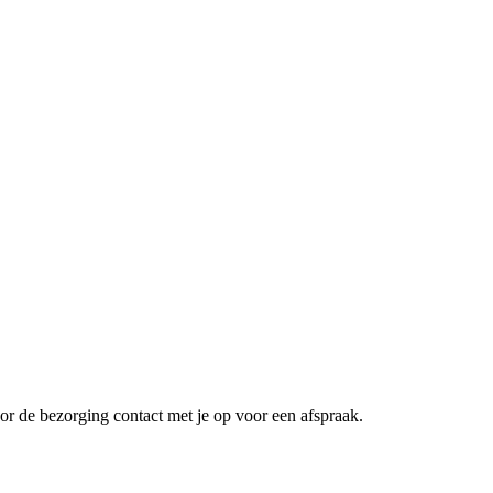
or de bezorging contact met je op voor een afspraak.