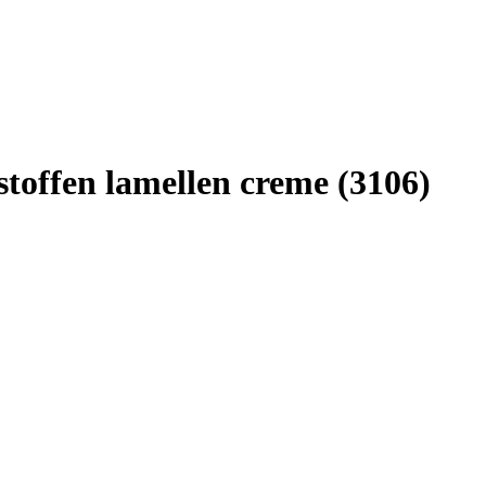
offen lamellen creme (3106)