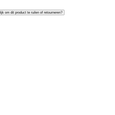
ijk om dit product te ruilen of retourneren?