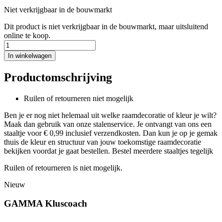
Niet verkrijgbaar in de bouwmarkt
Dit product is niet verkrijgbaar in de bouwmarkt, maar uitsluitend
online te koop.
In winkelwagen
Productomschrijving
Ruilen of retourneren niet mogelijk
Ben je er nog niet helemaal uit welke raamdecoratie of kleur je wilt?
Maak dan gebruik van onze stalenservice. Je ontvangt van ons een
staaltje voor € 0,99 inclusief verzendkosten. Dan kun je op je gemak
thuis de kleur en structuur van jouw toekomstige raamdecoratie
bekijken voordat je gaat bestellen. Bestel meerdere staaltjes tegelijk
Ruilen of retourneren is niet mogelijk.
Nieuw
GAMMA Kluscoach