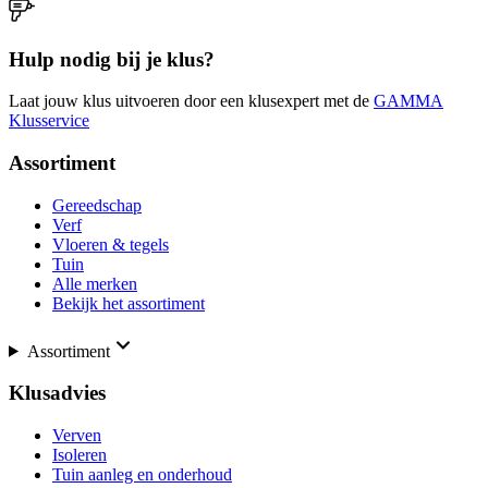
Hulp nodig bij je klus?
Laat jouw klus uitvoeren door een klusexpert met de
GAMMA
Klusservice
Assortiment
Gereedschap
Verf
Vloeren & tegels
Tuin
Alle merken
Bekijk het assortiment
Assortiment
Klusadvies
Verven
Isoleren
Tuin aanleg en onderhoud