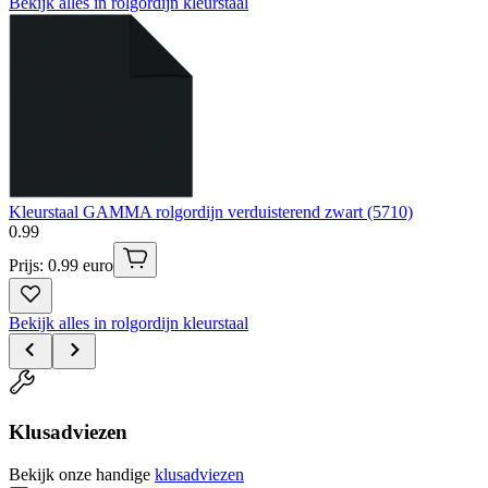
Bekijk alles in rolgordijn kleurstaal
Kleurstaal GAMMA rolgordijn verduisterend zwart (5710)
0
.
99
Prijs: 0.99 euro
Bekijk alles in rolgordijn kleurstaal
Klusadviezen
Bekijk onze handige
klusadviezen