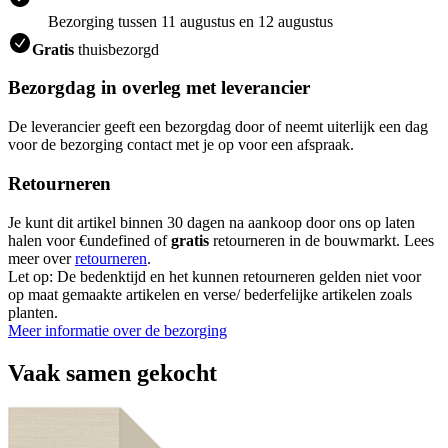
Bezorging tussen 11 augustus en 12 augustus
Gratis
thuisbezorgd
Bezorgdag in overleg met leverancier
De leverancier geeft een bezorgdag door of neemt uiterlijk een dag
voor de bezorging contact met je op voor een afspraak.
Retourneren
Je kunt dit artikel binnen 30 dagen na aankoop door ons op laten
halen voor €undefined of
gratis
retourneren in de bouwmarkt. Lees
meer over
retourneren
.
Let op: De bedenktijd en het kunnen retourneren gelden niet voor
op maat gemaakte artikelen en verse/ bederfelijke artikelen zoals
planten.
Meer informatie over de bezorging
Vaak samen gekocht