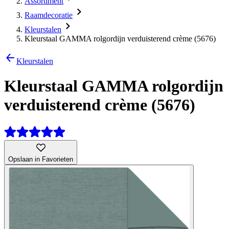
Assortiment
Raamdecoratie
Kleurstalen
Kleurstaal GAMMA rolgordijn verduisterend crème (5676)
Kleurstalen
Kleurstaal GAMMA rolgordijn
verduisterend crème (5676)
Opslaan in Favorieten