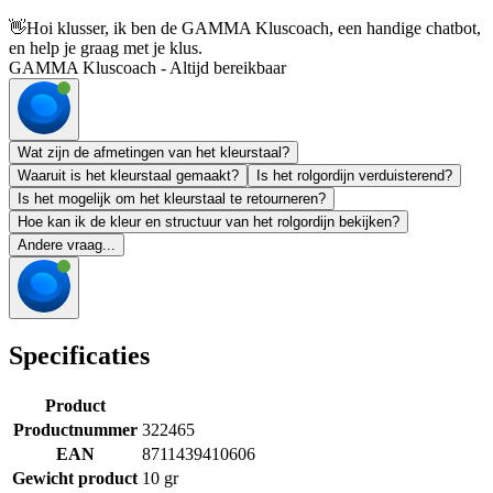
👋
Hoi klusser, ik ben de GAMMA Kluscoach, een handige chatbot,
en help je graag met je klus.
GAMMA Kluscoach - Altijd bereikbaar
Wat zijn de afmetingen van het kleurstaal?
Waaruit is het kleurstaal gemaakt?
Is het rolgordijn verduisterend?
Is het mogelijk om het kleurstaal te retourneren?
Hoe kan ik de kleur en structuur van het rolgordijn bekijken?
Andere vraag...
Specificaties
Product
Productnummer
322465
EAN
8711439410606
Gewicht product
10 gr