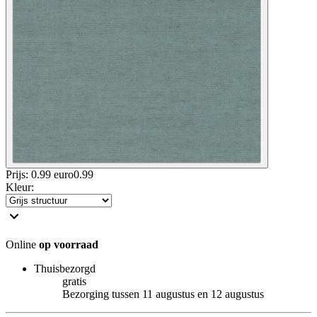
Prijs: 0.99 euro
0
.
99
Kleur
:
Online
op voorraad
Thuisbezorgd
gratis
Bezorging tussen 11 augustus en 12 augustus