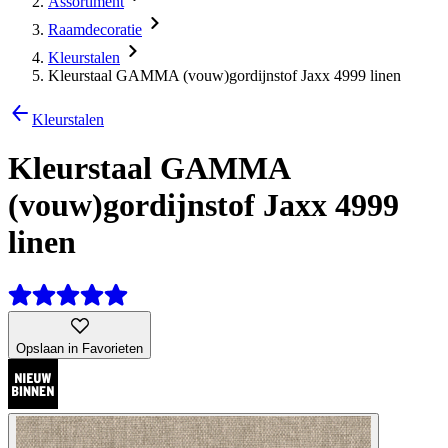
Assortiment
Raamdecoratie
Kleurstalen
Kleurstaal GAMMA (vouw)gordijnstof Jaxx 4999 linen
Kleurstalen
Kleurstaal GAMMA
(vouw)gordijnstof Jaxx 4999
linen
Opslaan in Favorieten