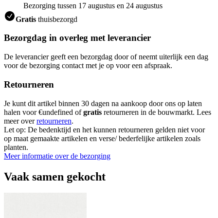
Bezorging tussen 17 augustus en 24 augustus
Gratis
thuisbezorgd
Bezorgdag in overleg met leverancier
De leverancier geeft een bezorgdag door of neemt uiterlijk een dag
voor de bezorging contact met je op voor een afspraak.
Retourneren
Je kunt dit artikel binnen 30 dagen na aankoop door ons op laten
halen voor €undefined of
gratis
retourneren in de bouwmarkt. Lees
meer over
retourneren
.
Let op: De bedenktijd en het kunnen retourneren gelden niet voor
op maat gemaakte artikelen en verse/ bederfelijke artikelen zoals
planten.
Meer informatie over de bezorging
Vaak samen gekocht