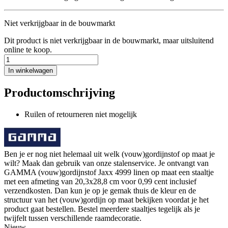
Niet verkrijgbaar in de bouwmarkt
Dit product is niet verkrijgbaar in de bouwmarkt, maar uitsluitend
online te koop.
In winkelwagen
Productomschrijving
Ruilen of retourneren niet mogelijk
Ben je er nog niet helemaal uit welk (vouw)gordijnstof op maat je
wilt? Maak dan gebruik van onze stalenservice. Je ontvangt van
GAMMA (vouw)gordijnstof Jaxx 4999 linen op maat een staaltje
met een afmeting van 20,3x28,8 cm voor 0,99 cent inclusief
verzendkosten. Dan kun je op je gemak thuis de kleur en de
structuur van het (vouw)gordijn op maat bekijken voordat je het
product gaat bestellen. Bestel meerdere staaltjes tegelijk als je
twijfelt tussen verschillende raamdecoratie.
Nieuw