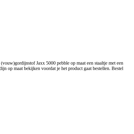
(vouw)gordijnstof Jaxx 5000 pebble op maat een staaltje met een
jn op maat bekijken voordat je het product gaat bestellen. Bestel