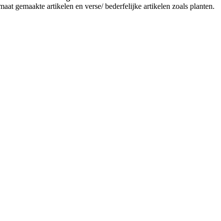
aat gemaakte artikelen en verse/ bederfelijke artikelen zoals planten.