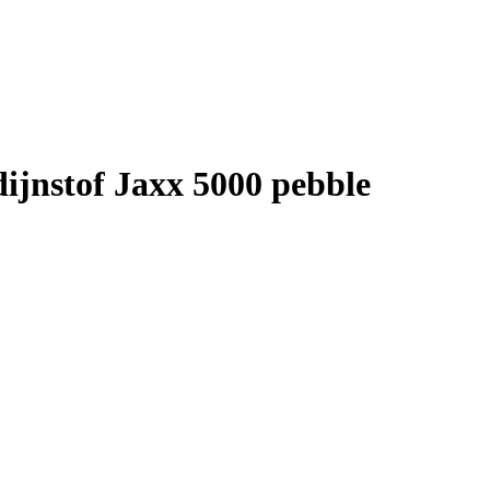
jnstof Jaxx 5000 pebble