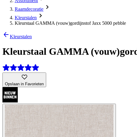
Assortiment
Raamdecoratie
Kleurstalen
Kleurstaal GAMMA (vouw)gordijnstof Jaxx 5000 pebble
Kleurstalen
Kleurstaal GAMMA (vouw)gordi
Opslaan in Favorieten