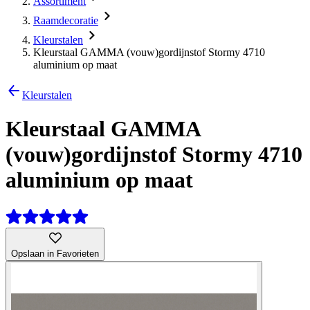
Assortiment
Raamdecoratie
Kleurstalen
Kleurstaal GAMMA (vouw)gordijnstof Stormy 4710
aluminium op maat
Kleurstalen
Kleurstaal GAMMA
(vouw)gordijnstof Stormy 4710
aluminium op maat
Opslaan in Favorieten