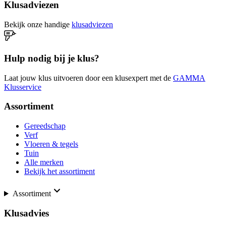
Klusadviezen
Bekijk onze handige
klusadviezen
Hulp nodig bij je klus?
Laat jouw klus uitvoeren door een klusexpert met de
GAMMA
Klusservice
Assortiment
Gereedschap
Verf
Vloeren & tegels
Tuin
Alle merken
Bekijk het assortiment
Assortiment
Klusadvies