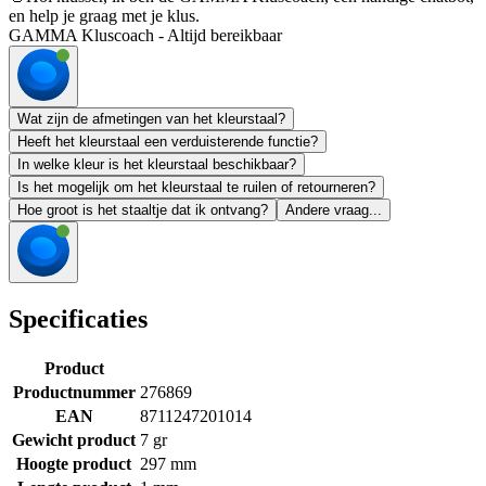
en help je graag met je klus.
GAMMA Kluscoach - Altijd bereikbaar
Wat zijn de afmetingen van het kleurstaal?
Heeft het kleurstaal een verduisterende functie?
In welke kleur is het kleurstaal beschikbaar?
Is het mogelijk om het kleurstaal te ruilen of retourneren?
Hoe groot is het staaltje dat ik ontvang?
Andere vraag...
Specificaties
Product
Productnummer
276869
EAN
8711247201014
Gewicht product
7 gr
Hoogte product
297 mm