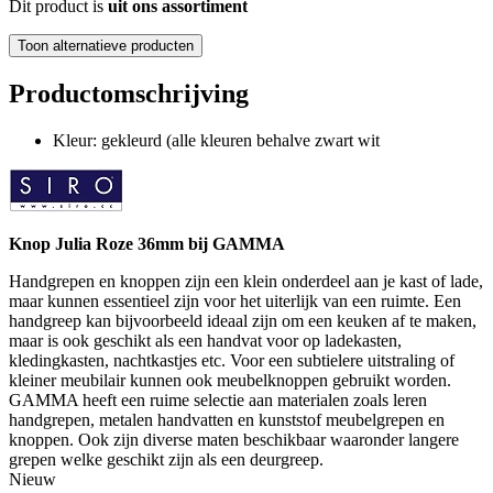
Dit product is
uit ons assortiment
Toon alternatieve producten
Productomschrijving
Kleur: gekleurd (alle kleuren behalve zwart wit
Knop Julia Roze 36mm bij GAMMA
Handgrepen en knoppen zijn een klein onderdeel aan je kast of lade,
maar kunnen essentieel zijn voor het uiterlijk van een ruimte. Een
handgreep kan bijvoorbeeld ideaal zijn om een keuken af te maken,
maar is ook geschikt als een handvat voor op ladekasten,
kledingkasten, nachtkastjes etc. Voor een subtielere uitstraling of
kleiner meubilair kunnen ook meubelknoppen gebruikt worden.
GAMMA heeft een ruime selectie aan materialen zoals leren
handgrepen, metalen handvatten en kunststof meubelgrepen en
knoppen. Ook zijn diverse maten beschikbaar waaronder langere
grepen welke geschikt zijn als een deurgreep.
Nieuw