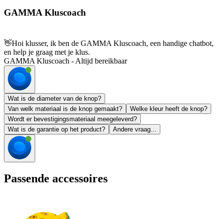
GAMMA Kluscoach
👋
Hoi klusser, ik ben de GAMMA Kluscoach, een handige chatbot,
en help je graag met je klus.
GAMMA Kluscoach - Altijd bereikbaar
Wat is de diameter van de knop?
Van welk materiaal is de knop gemaakt?
Welke kleur heeft de knop?
Wordt er bevestigingsmateriaal meegeleverd?
Wat is de garantie op het product?
Andere vraag...
Passende accessoires