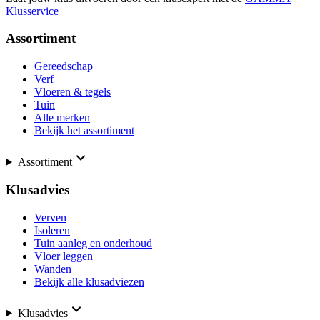
Klusservice
Assortiment
Gereedschap
Verf
Vloeren & tegels
Tuin
Alle merken
Bekijk het assortiment
Assortiment
Klusadvies
Verven
Isoleren
Tuin aanleg en onderhoud
Vloer leggen
Wanden
Bekijk alle klusadviezen
Klusadvies