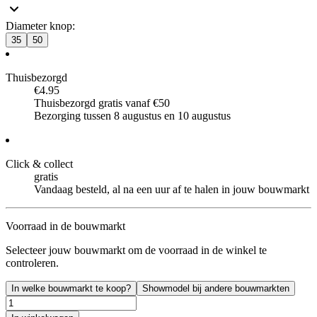
Diameter knop
:
35
50
Thuisbezorgd
€4.95
Thuisbezorgd gratis vanaf €50
Bezorging tussen 8 augustus en 10 augustus
Click & collect
gratis
Vandaag besteld, al na een uur af te halen in jouw bouwmarkt
Voorraad in de bouwmarkt
Selecteer jouw bouwmarkt om de voorraad in de winkel te
controleren.
In welke bouwmarkt te koop?
Showmodel bij andere bouwmarkten