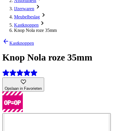
Assortiment
IJzerwaren
Meubelbeslag
Kastknoppen
Knop Nola roze 35mm
Kastknoppen
Knop Nola roze 35mm
Opslaan in Favorieten