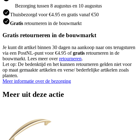
Bezorging tussen 8 augustus en 10 augustus
Thuisbezorgd voor €4.95 en gratis vanaf €50
Gratis
retourneren in de bouwmarkt
Gratis retourneren in de bouwmarkt
Je kunt dit artikel binnen 30 dagen na aankoop naar ons terugsturen
via een PostNL-punt voor €4.95 of
gratis
retourneren in de
bouwmarkt. Lees meer over
retourneren
.
Let op: De bedenktijd en het kunnen retourneren gelden niet voor
op maat gemaakte artikelen en verse/ bederfelijke artikelen zoals
planten.
Meer informatie over de bezorging
Meer uit deze actie