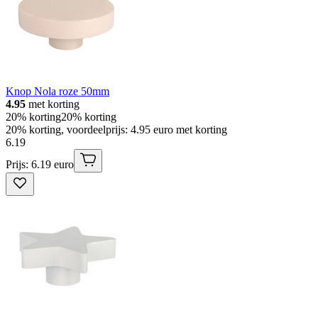
Knop Nola roze 50mm
4.95
met korting
20% korting
20% korting
20% korting, voordeelprijs: 4.95 euro met korting
6
.
19
Prijs: 6.19 euro