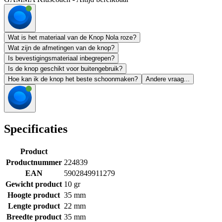
Wat is het materiaal van de Knop Nola roze?
Wat zijn de afmetingen van de knop?
Is bevestigingsmateriaal inbegrepen?
Is de knop geschikt voor buitengebruik?
Hoe kan ik de knop het beste schoonmaken?
Andere vraag...
Specificaties
Product
Productnummer
224839
EAN
5902849911279
Gewicht product
10 gr
Hoogte product
35 mm
Lengte product
22 mm
Breedte product
35 mm