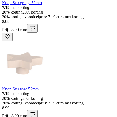
Knop Star greige 52mm
7.19
met korting
20% korting
20% korting
20% korting, voordeelprijs: 7.19 euro met korting
8
.
99
Prijs: 8.99 euro
Knop Star roze 52mm
7.19
met korting
20% korting
20% korting
20% korting, voordeelprijs: 7.19 euro met korting
8
.
99
Prijs: 8.99 euro