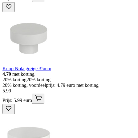
Knop Nola greige 35mm
4.79
met korting
20% korting
20% korting
20% korting, voordeelprijs: 4.79 euro met korting
5
.
99
Prijs: 5.99 euro