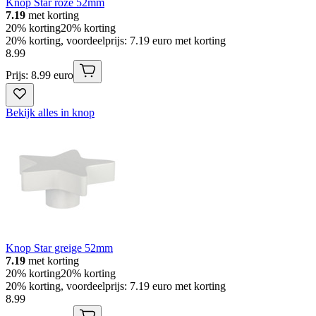
Knop Star roze 52mm
7.19
met korting
20% korting
20% korting
20% korting, voordeelprijs: 7.19 euro met korting
8
.
99
Prijs: 8.99 euro
Bekijk alles in knop
Knop Star greige 52mm
7.19
met korting
20% korting
20% korting
20% korting, voordeelprijs: 7.19 euro met korting
8
.
99