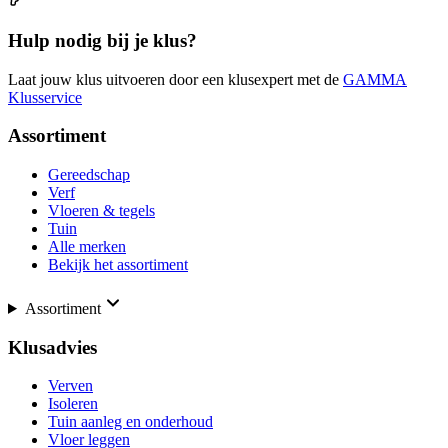
Hulp nodig bij je klus?
Laat jouw klus uitvoeren door een klusexpert met de
GAMMA
Klusservice
Assortiment
Gereedschap
Verf
Vloeren & tegels
Tuin
Alle merken
Bekijk het assortiment
Assortiment
Klusadvies
Verven
Isoleren
Tuin aanleg en onderhoud
Vloer leggen