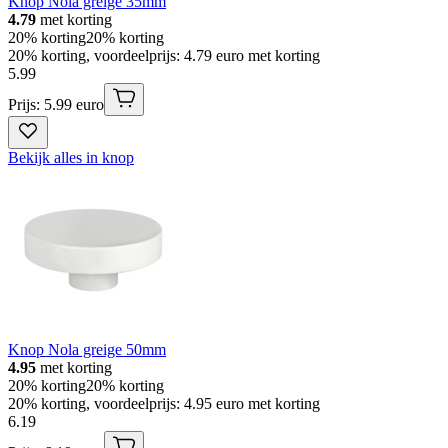
Knop Nola greige 35mm
4.79
met korting
20% korting
20% korting
20% korting, voordeelprijs: 4.79 euro met korting
5
.
99
Prijs: 5.99 euro
Bekijk alles in knop
Knop Nola greige 50mm
4.95
met korting
20% korting
20% korting
20% korting, voordeelprijs: 4.95 euro met korting
6
.
19