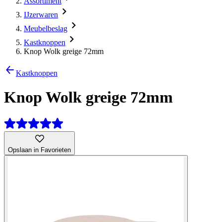
Assortiment
IJzerwaren
Meubelbeslag
Kastknoppen
Knop Wolk greige 72mm
Kastknoppen
Knop Wolk greige 72mm
Opslaan in Favorieten