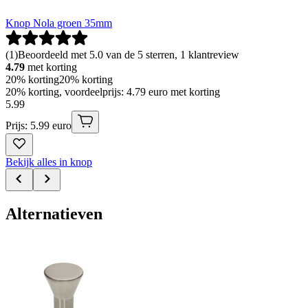
Knop Nola groen 35mm
(
1
)
Beoordeeld met 5.0 van de 5 sterren, 1 klantreview
4.79
met korting
20% korting
20% korting
20% korting, voordeelprijs: 4.79 euro met korting
5
.
99
Prijs: 5.99 euro
Bekijk alles in knop
Alternatieven