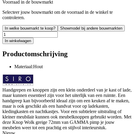
Voorraad in de bouwmarkt
Selecteer jouw bouwmarkt om de voorraad in de winkel te
controleren.
In welke bouwmarkt te koop?
Showmodel bij andere bouwmarkten
In winkelwagen
Productomschrijving
Materiaal:Hout
Handgrepen en knoppen zijn een klein onderdeel van je kast of lade,
maar kunnen essentieel zijn voor het uiterlijk van een ruimte. Een
handgreep kan bijvoorbeeld ideaal zijn om een keuken af te maken,
maar is ook geschikt als een handvat voor op ladekasten,
kledingkasten en nachtkastjes. Voor een subtielere uitstraling of
kleiner meubilair kunnen ook meubelknoppen gebruikt worden. Met
deze Knop Wolk greige 72mm van GAMMA pimp je jouw
meubelen weer tot een prachtig en stijlvol interieurstuk.
Nieuw