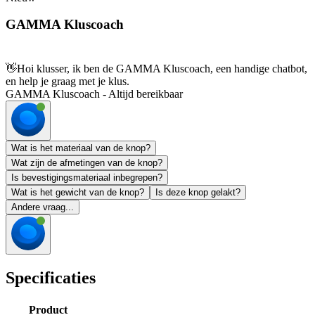
GAMMA Kluscoach
👋
Hoi klusser, ik ben de GAMMA Kluscoach, een handige chatbot,
en help je graag met je klus.
GAMMA Kluscoach - Altijd bereikbaar
Wat is het materiaal van de knop?
Wat zijn de afmetingen van de knop?
Is bevestigingsmateriaal inbegrepen?
Wat is het gewicht van de knop?
Is deze knop gelakt?
Andere vraag...
Specificaties
Product