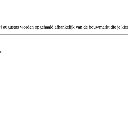
 24 augustus worden opgehaald afhankelijk van de bouwmarkt die je kies
n.