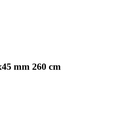
2x45 mm 260 cm