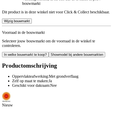
bouwmarkt
Dit product is in deze winkel niet voor Click & Collect beschikbaar.
Wijzig bouwmarkt
Voorraad in de bouwmarkt
Selecteer jouw bouwmarkt om de voorraad in de winkel te
controleren.
In welke bouwmarkt te koop?
Showmodel bij andere bouwmarkten
Productomschrijving
Oppervlakteafwerking:Met grondverflaag
Zelf op maat te maken:Ja
Geschikt voor dakraam:Nee
Nieuw