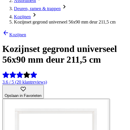
Assortiment
Deuren, ramen & trappen
Kozijnen
Kozijnset gegrond universeel 56x90 mm deur 211,5 cm
Kozijnen
Kozijnset gegrond universeel
56x90 mm deur 211,5 cm
3.6 / 5 (20 klantreviews)
Opslaan in Favorieten