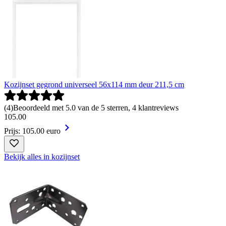
Kozijnset gegrond universeel 56x114 mm deur 211,5 cm
(
4
)
Beoordeeld met 5.0 van de 5 sterren, 4 klantreviews
105
.
00
Prijs: 105.00 euro
Bekijk alles in kozijnset