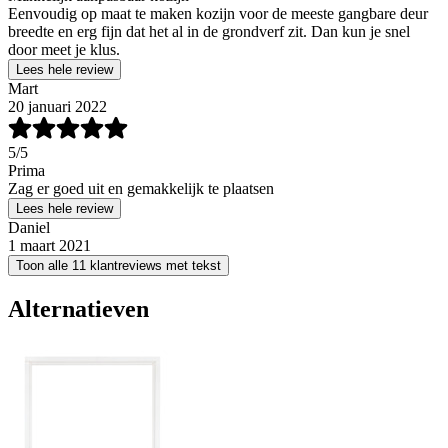
Eenvoudig op maat te maken kozijn voor de meeste gangbare deur
breedte en erg fijn dat het al in de grondverf zit. Dan kun je snel
door meet je klus.
Lees hele review
Mart
20 januari 2022
5
/5
Prima
Zag er goed uit en gemakkelijk te plaatsen
Lees hele review
Daniel
1 maart 2021
Toon alle 11 klantreviews met tekst
Alternatieven