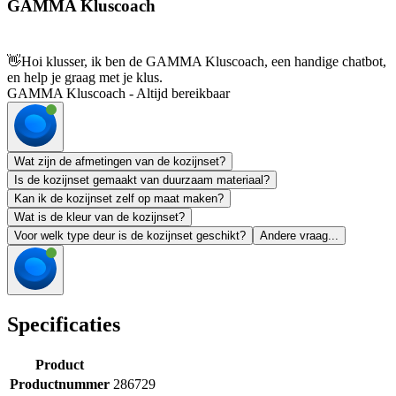
GAMMA Kluscoach
👋
Hoi klusser, ik ben de GAMMA Kluscoach, een handige chatbot,
en help je graag met je klus.
GAMMA Kluscoach - Altijd bereikbaar
Wat zijn de afmetingen van de kozijnset?
Is de kozijnset gemaakt van duurzaam materiaal?
Kan ik de kozijnset zelf op maat maken?
Wat is de kleur van de kozijnset?
Voor welk type deur is de kozijnset geschikt?
Andere vraag...
Specificaties
Product
Productnummer
286729