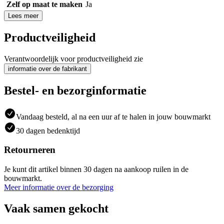
Zelf op maat te maken
Ja
Lees meer
Productveiligheid
Verantwoordelijk voor productveiligheid zie
informatie over de fabrikant
Bestel- en bezorginformatie
Vandaag besteld, al na een uur af te halen in jouw bouwmarkt
30 dagen bedenktijd
Retourneren
Je kunt dit artikel binnen 30 dagen na aankoop ruilen in de
bouwmarkt.
Meer informatie over de bezorging
Vaak samen gekocht