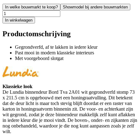
In welke bouwmarkt te koop?
Showmodel bij andere bouwmarkten
In winkelwagen
Productomschrijving
Gegrondverfd, af te lakken in iedere kleur
Past mooi in modern klassieke interieurs
Met voorgeboord slotgat
Klassieke look
De Lundia binnendeur Bord Tva 2A01 wit gegrondverfd stomp 73
x 211.5 cm is opgebouwd met een honingraatvulling. Dit betekent
dat de deur licht is maar toch stevig blijft doordat er een raster van
karton in honingraatvorm binnenin zit. De voor- en achterkant zijn
wit gegrond, zodat je deze binnendeur makkelijk zelf kunt aflakken
in iedere kleur die je mooi vindt. De boven-, onder- en zijkanten zijn
nog onbehandeld, waardoor je die nog kunt aanpassen zoals je zelf
wilt.