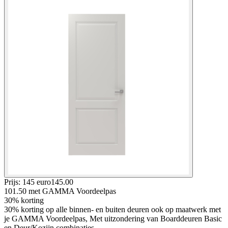
Prijs: 145 euro
145
.
00
101.50
met GAMMA Voordeelpas
30% korting
30% korting op alle binnen- en buiten deuren ook op maatwerk met
je GAMMA Voordeelpas, Met uitzondering van Boarddeuren Basic
en Deur/Kozijn combinaties