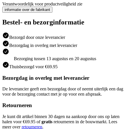
Verantwoordelijk voor productveiligheid zie
informatie over de fabrikant
Bestel- en bezorginformatie
Bezorgd door onze leverancier
Bezorgdag in overleg met leverancier
Bezorging tussen 13 augustus en 20 augustus
Thuisbezorgd voor €69.95
Bezorgdag in overleg met leverancier
De leverancier geeft een bezorgdag door of neemt uiterlijk een dag
voor de bezorging contact met je op voor een afspraak.
Retourneren
Je kunt dit artikel binnen 30 dagen na aankoop door ons op laten
halen voor €69.95 of
gratis
retourneren in de bouwmarkt. Lees
meer over
retourneren
.