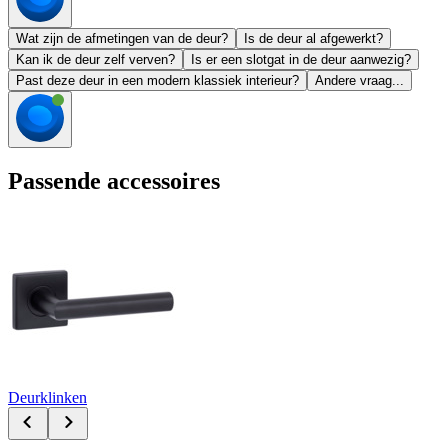
Wat zijn de afmetingen van de deur?
Is de deur al afgewerkt?
Kan ik de deur zelf verven?
Is er een slotgat in de deur aanwezig?
Past deze deur in een modern klassiek interieur?
Andere vraag...
Passende accessoires
Deurklinken