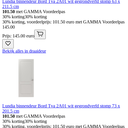
Lundia binnendeur Bord Tva 2A01 wit gegrondverfd stomp 63 x
211.5 cm
101.50
met GAMMA Voordeelpas
30% korting
30% korting
30% korting, voordeelprijs: 101.50 euro met GAMMA Voordeelpas
145
.
00
Prijs: 145.00 euro
Bekijk alles in draaideur
Lundia binnendeur Bord Tva 2A01 wit gegrondverfd stomp 73 x
201.5 cm
101.50
met GAMMA Voordeelpas
30% korting
30% korting
30% korting, voordeelprijs: 101.50 euro met GAMMA Voordeelpas