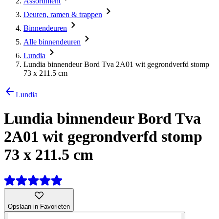
Assortiment
Deuren, ramen & trappen
Binnendeuren
Alle binnendeuren
Lundia
Lundia binnendeur Bord Tva 2A01 wit gegrondverfd stomp
73 x 211.5 cm
Lundia
Lundia binnendeur Bord Tva
2A01 wit gegrondverfd stomp
73 x 211.5 cm
Opslaan in Favorieten