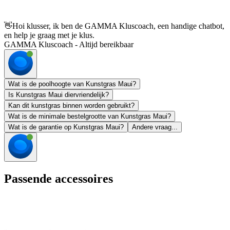
👋
Hoi klusser, ik ben de GAMMA Kluscoach, een handige chatbot,
en help je graag met je klus.
GAMMA Kluscoach - Altijd bereikbaar
Wat is de poolhoogte van Kunstgras Maui?
Is Kunstgras Maui diervriendelijk?
Kan dit kunstgras binnen worden gebruikt?
Wat is de minimale bestelgrootte van Kunstgras Maui?
Wat is de garantie op Kunstgras Maui?
Andere vraag...
Passende accessoires