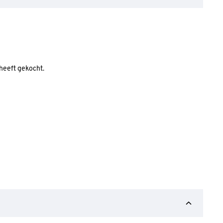
 heeft gekocht.