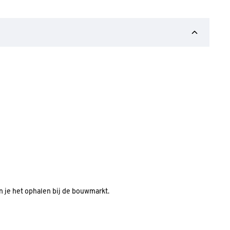
an je het ophalen bij de bouwmarkt.