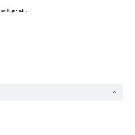
 heeft gekocht.