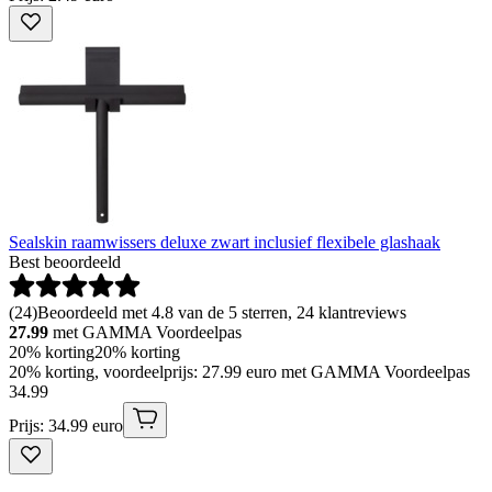
Sealskin raamwissers deluxe zwart inclusief flexibele glashaak
Best beoordeeld
(
24
)
Beoordeeld met 4.8 van de 5 sterren, 24 klantreviews
27.99
met GAMMA Voordeelpas
20% korting
20% korting
20% korting, voordeelprijs: 27.99 euro met GAMMA Voordeelpas
34
.
99
Prijs: 34.99 euro