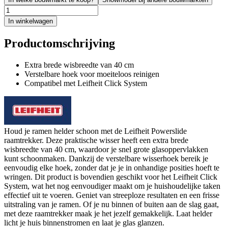
In winkelwagen
Productomschrijving
Extra brede wisbreedte van 40 cm
Verstelbare hoek voor moeiteloos reinigen
Compatibel met Leifheit Click System
Houd je ramen helder schoon met de Leifheit Powerslide
raamtrekker. Deze praktische wisser heeft een extra brede
wisbreedte van 40 cm, waardoor je snel grote glasoppervlakken
kunt schoonmaken. Dankzij de verstelbare wisserhoek bereik je
eenvoudig elke hoek, zonder dat je je in onhandige posities hoeft te
wringen. Dit product is bovendien geschikt voor het Leifheit Click
System, wat het nog eenvoudiger maakt om je huishoudelijke taken
effectief uit te voeren. Geniet van streeploze resultaten en een frisse
uitstraling van je ramen. Of je nu binnen of buiten aan de slag gaat,
met deze raamtrekker maak je het jezelf gemakkelijk. Laat helder
licht je huis binnenstromen en laat je glas glanzen.