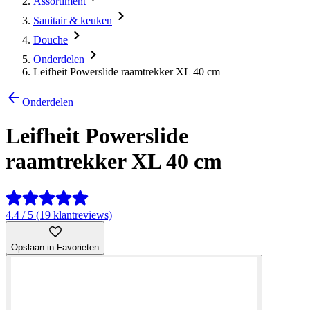
Assortiment
Sanitair & keuken
Douche
Onderdelen
Leifheit Powerslide raamtrekker XL 40 cm
Onderdelen
Leifheit Powerslide
raamtrekker XL 40 cm
4.4 / 5 (19 klantreviews)
Opslaan in Favorieten