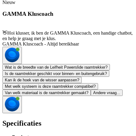
Nieuw
GAMMA Kluscoach
👋
Hoi klusser, ik ben de GAMMA Kluscoach, een handige chatbot,
en help je graag met je klus.
GAMMA Kluscoach - Altijd bereikbaar
Wat is de breedte van de Leifheit Powerslide raamtrekker?
Is de raamtrekker geschikt voor binnen- en buitengebruik?
Kan ik de hoek van de wisser aanpassen?
Met welk systeem is deze raamtrekker compatibel?
Van welk materiaal is de raamtrekker gemaakt?
Andere vraag...
Specificaties