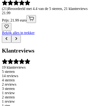
(
21
)
Beoordeeld met 4.4 van de 5 sterren, 21 klantreviews
21
.
99
Prijs: 21.99 euro
Bekijk alles in trekker
Klantreviews
19 klantreviews
5 sterren
14 reviews
4 sterren
2 reviews
3 sterren
1 review
2 sterren
1 review
1 ster