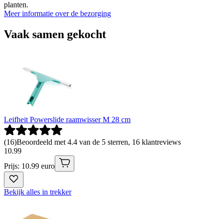
planten.
Meer informatie over de bezorging
Vaak samen gekocht
Leifheit Powerslide raamwisser M 28 cm
(
16
)
Beoordeeld met 4.4 van de 5 sterren, 16 klantreviews
10
.
99
Prijs: 10.99 euro
Bekijk alles in trekker