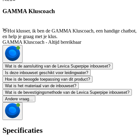
GAMMA Kluscoach
👋
Hoi klusser, ik ben de GAMMA Kluscoach, een handige chatbot,
en help je graag met je klus.
GAMMA Kluscoach - Altijd bereikbaar
Wat is de aansluiting van de Levica Superpipe inbouwset?
Is deze inbouwset geschikt voor leidingwater?
Hoe is de beoogde toepassing van dit product?
Wat is het materiaal van de inbouwset?
Wat is de bevestigingsmethode van de Levica Superpipe inbouwset?
Andere vraag...
Specificaties