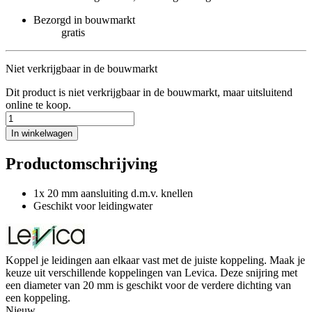
Bezorgd in bouwmarkt
gratis
Niet verkrijgbaar in de bouwmarkt
Dit product is niet verkrijgbaar in de bouwmarkt, maar uitsluitend
online te koop.
In winkelwagen
Productomschrijving
1x 20 mm aansluiting d.m.v. knellen
Geschikt voor leidingwater
Koppel je leidingen aan elkaar vast met de juiste koppeling. Maak je
keuze uit verschillende koppelingen van Levica. Deze snijring met
een diameter van 20 mm is geschikt voor de verdere dichting van
een koppeling.
Nieuw