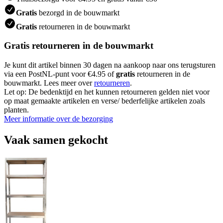
Gratis
bezorgd in de bouwmarkt
Gratis
retourneren in de bouwmarkt
Gratis retourneren in de bouwmarkt
Je kunt dit artikel binnen 30 dagen na aankoop naar ons terugsturen
via een PostNL-punt voor €4.95 of
gratis
retourneren in de
bouwmarkt. Lees meer over
retourneren
.
Let op: De bedenktijd en het kunnen retourneren gelden niet voor
op maat gemaakte artikelen en verse/ bederfelijke artikelen zoals
planten.
Meer informatie over de bezorging
Vaak samen gekocht