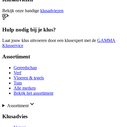
Bekijk onze handige
klusadviezen
Hulp nodig bij je klus?
Laat jouw klus uitvoeren door een klusexpert met de
GAMMA
Klusservice
Assortiment
Gereedschap
Verf
Vloeren & tegels
Tuin
Alle merken
Bekijk het assortiment
Assortiment
Klusadvies