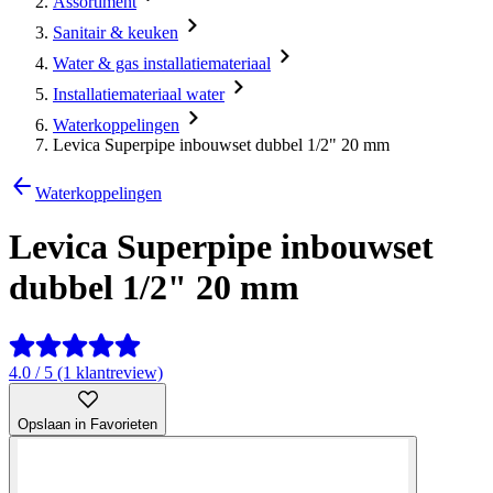
Assortiment
Sanitair & keuken
Water & gas installatiemateriaal
Installatiemateriaal water
Waterkoppelingen
Levica Superpipe inbouwset dubbel 1/2" 20 mm
Waterkoppelingen
Levica Superpipe inbouwset
dubbel 1/2" 20 mm
4.0 / 5 (1 klantreview)
Opslaan in Favorieten