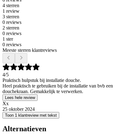
4 sterren
1 review
3 sterren
0 reviews
2 sterren
0 reviews
1 ster
0 reviews
Meeste sterren klantreviews
4
/5
Praktisch hulpstuk bij installatie douche.
Heel praktisch te gebruiken bij de installatie van bvb een
douchekraan. Gemakkelijk te verwerken.
Lees hele review
Xx
25 oktober 2024
Toon 1 klantreview met tekst
Alternatieven