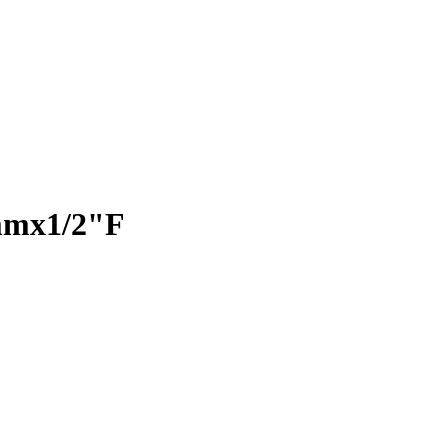
mmx1/2"F