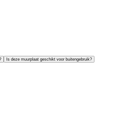
?
Is deze muurplaat geschikt voor buitengebruik?