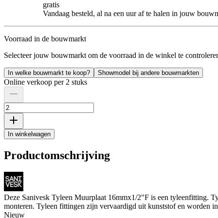
gratis
Vandaag besteld, al na een uur af te halen in jouw bouw
Voorraad in de bouwmarkt
Selecteer jouw bouwmarkt om de voorraad in de winkel te controlere
In welke bouwmarkt te koop?
Showmodel bij andere bouwmarkten
Online verkoop per 2 stuks
In winkelwagen
Productomschrijving
Deze Sanivesk Tyleen Muurplaat 16mmx1/2"F is een tyleenfitting. Ty
monteren. Tyleen fittingen zijn vervaardigd uit kunststof en worden i
Nieuw