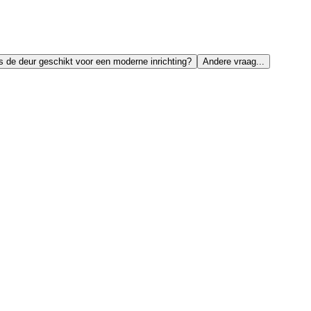
s de deur geschikt voor een moderne inrichting?
Andere vraag...