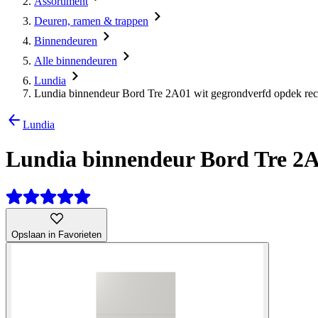
Assortiment
Deuren, ramen & trappen
Binnendeuren
Alle binnendeuren
Lundia
Lundia binnendeur Bord Tre 2A01 wit gegrondverfd opdek rec
Lundia
Lundia binnendeur Bord Tre 2A0
Opslaan in Favorieten