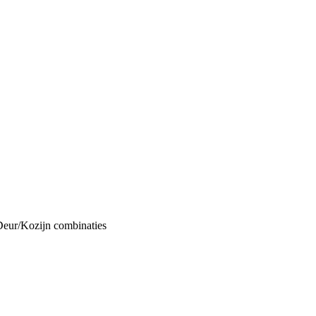
Deur/Kozijn combinaties