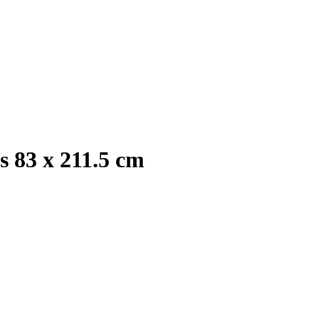
 83 x 211.5 cm