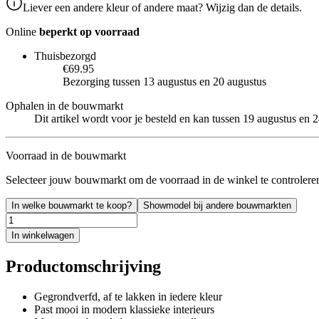
Liever een andere kleur of andere maat? Wijzig dan de details.
Online
beperkt op voorraad
Thuisbezorgd
€69.95
Bezorging tussen 13 augustus en 20 augustus
Ophalen in de bouwmarkt
Dit artikel wordt voor je besteld en kan tussen 19 augustus en
Voorraad in de bouwmarkt
Selecteer jouw bouwmarkt om de voorraad in de winkel te controlere
In welke bouwmarkt te koop?
Showmodel bij andere bouwmarkten
In winkelwagen
Productomschrijving
Gegrondverfd, af te lakken in iedere kleur
Past mooi in modern klassieke interieurs