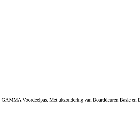
 je GAMMA Voordeelpas, Met uitzondering van Boarddeuren Basic en 