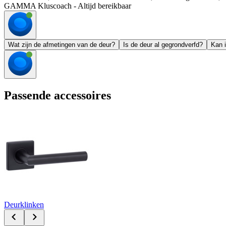
GAMMA Kluscoach - Altijd bereikbaar
Wat zijn de afmetingen van de deur?
Is de deur al gegrondverfd?
Kan i
Passende accessoires
Deurklinken