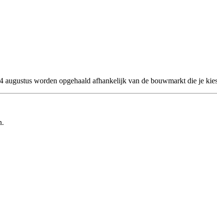
 24 augustus worden opgehaald afhankelijk van de bouwmarkt die je kies
n.