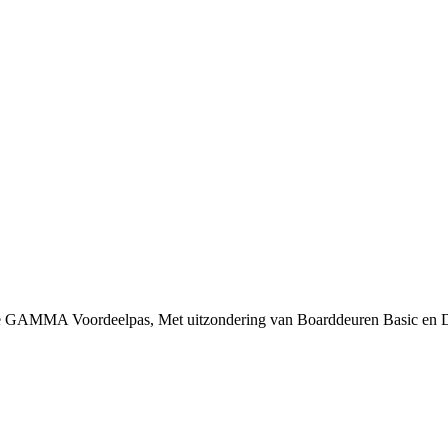
 je GAMMA Voordeelpas, Met uitzondering van Boarddeuren Basic en 