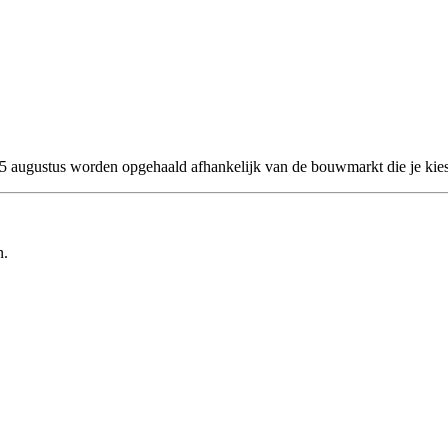
 25 augustus worden opgehaald afhankelijk van de bouwmarkt die je kies
n.