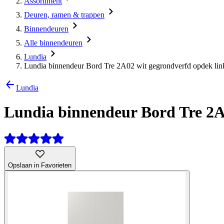
Assortiment
Deuren, ramen & trappen
Binnendeuren
Alle binnendeuren
Lundia
Lundia binnendeur Bord Tre 2A02 wit gegrondverfd opdek lin
Lundia
Lundia binnendeur Bord Tre 2A0
Opslaan in Favorieten