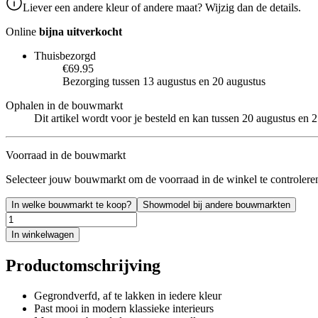
Liever een andere kleur of andere maat? Wijzig dan de details.
Online
bijna uitverkocht
Thuisbezorgd
€69.95
Bezorging tussen 13 augustus en 20 augustus
Ophalen in de bouwmarkt
Dit artikel wordt voor je besteld en kan tussen 20 augustus en
Voorraad in de bouwmarkt
Selecteer jouw bouwmarkt om de voorraad in de winkel te controlere
In welke bouwmarkt te koop?
Showmodel bij andere bouwmarkten
In winkelwagen
Productomschrijving
Gegrondverfd, af te lakken in iedere kleur
Past mooi in modern klassieke interieurs