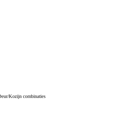
Deur/Kozijn combinaties