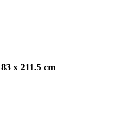
83 x 211.5 cm