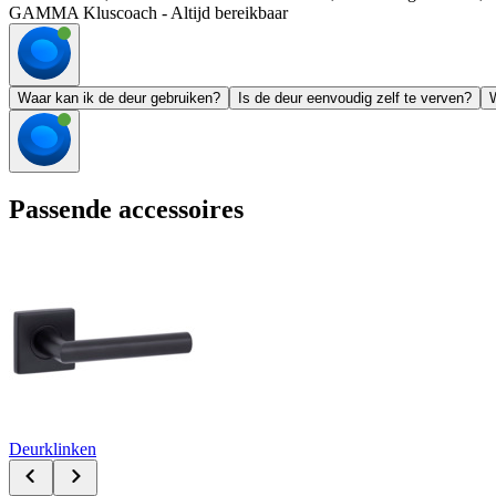
GAMMA Kluscoach - Altijd bereikbaar
Waar kan ik de deur gebruiken?
Is de deur eenvoudig zelf te verven?
W
Passende accessoires
Deurklinken