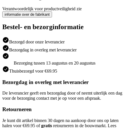
Verantwoordelijk voor productveiligheid zie
informatie over de fabrikant
Bestel- en bezorginformatie
Bezorgd door onze leverancier
Bezorgdag in overleg met leverancier
Bezorging tussen 13 augustus en 20 augustus
Thuisbezorgd voor €69.95
Bezorgdag in overleg met leverancier
De leverancier geeft een bezorgdag door of neemt uiterlijk een dag
voor de bezorging contact met je op voor een afspraak.
Retourneren
Je kunt dit artikel binnen 30 dagen na aankoop door ons op laten
halen voor €69.95 of
gratis
retourneren in de bouwmarkt. Lees