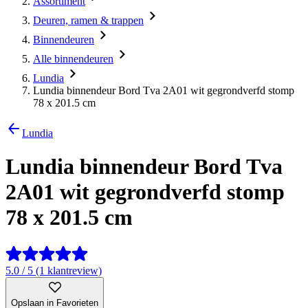
Assortiment
Deuren, ramen & trappen
Binnendeuren
Alle binnendeuren
Lundia
Lundia binnendeur Bord Tva 2A01 wit gegrondverfd stomp
78 x 201.5 cm
Lundia
Lundia binnendeur Bord Tva
2A01 wit gegrondverfd stomp
78 x 201.5 cm
5.0 / 5 (1 klantreview)
Opslaan in Favorieten