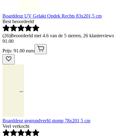
Boarddeur UV Gelakt Opdek Rechts 83x201,5 cm
Best beoordeeld
(
26
)
Beoordeeld met 4.6 van de 5 sterren, 26 klantreviews
91
.
00
Prijs: 91.00 euro
Boarddeur gegrondverfd stomp 78x201,5 cm
Veel verkocht