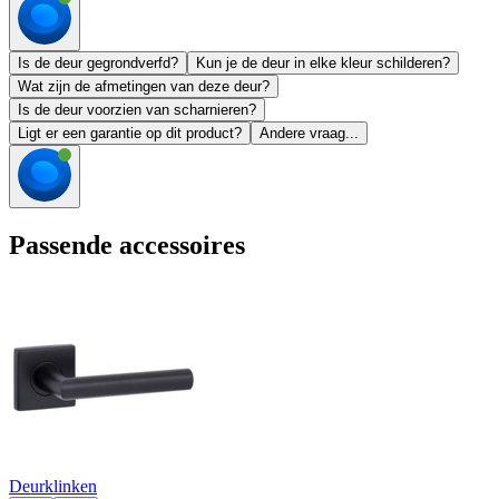
Is de deur gegrondverfd?
Kun je de deur in elke kleur schilderen?
Wat zijn de afmetingen van deze deur?
Is de deur voorzien van scharnieren?
Ligt er een garantie op dit product?
Andere vraag...
Passende accessoires
Deurklinken