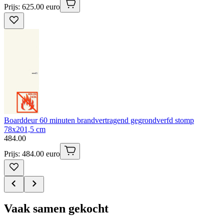
Prijs: 625.00 euro
Boarddeur 60 minuten brandvertragend gegrondverfd stomp
78x201,5 cm
484
.
00
Prijs: 484.00 euro
Vaak samen gekocht