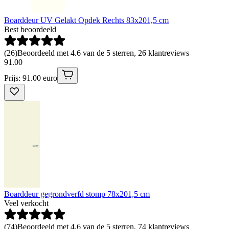
Boarddeur UV Gelakt Opdek Rechts 83x201,5 cm
Best beoordeeld
(
26
)
Beoordeeld met 4.6 van de 5 sterren, 26 klantreviews
91
.
00
Prijs: 91.00 euro
Boarddeur gegrondverfd stomp 78x201,5 cm
Veel verkocht
(
74
)
Beoordeeld met 4.6 van de 5 sterren, 74 klantreviews