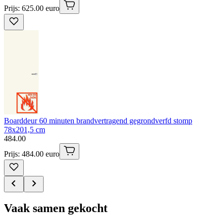
Prijs: 625.00 euro
Boarddeur 60 minuten brandvertragend gegrondverfd stomp
78x201,5 cm
484
.
00
Prijs: 484.00 euro
Vaak samen gekocht