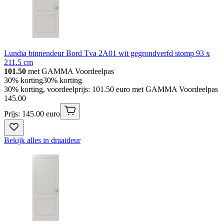
Lundia binnendeur Bord Tva 2A01 wit gegrondverfd stomp 93 x
211.5 cm
101.50
met GAMMA Voordeelpas
30% korting
30% korting
30% korting, voordeelprijs: 101.50 euro met GAMMA Voordeelpas
145
.
00
Prijs: 145.00 euro
Bekijk alles in draaideur