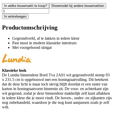
In welke bouwmarkt te koop?
Showmodel bij andere bouwmarkten
In winkelwagen
Productomschrijving
Gegrondverfd, af te lakken in iedere kleur
Past mooi in modern klassieke interieurs
Met voorgeboord slotgat
Klassieke look
De Lundia binnendeur Bord Tva 2A01 wit gegrondverfd stomp 93
x 231.5 cm is opgebouwd met een honingraatvulling. Dit betekent
dat de deur licht is maar toch stevig blijft doordat er een raster van
karton in honingraatvorm binnenin zit. De voor- en achterkant zijn
wit gegrond, zodat je deze binnendeur makkelijk zelf kunt aflakken
in iedere kleur die je mooi vindt. De boven-, onder- en zijkanten zijn
nog onbehandeld, waardoor je die nog kunt aanpassen zoals je zelf
wilt.