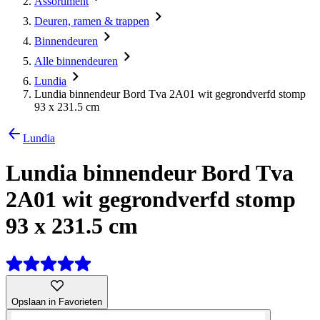
Assortiment
Deuren, ramen & trappen
Binnendeuren
Alle binnendeuren
Lundia
Lundia binnendeur Bord Tva 2A01 wit gegrondverfd stomp
93 x 231.5 cm
Lundia
Lundia binnendeur Bord Tva
2A01 wit gegrondverfd stomp
93 x 231.5 cm
Opslaan in Favorieten