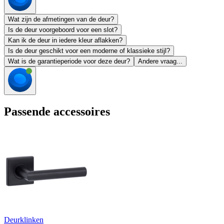
Wat zijn de afmetingen van de deur?
Is de deur voorgeboord voor een slot?
Kan ik de deur in iedere kleur aflakken?
Is de deur geschikt voor een moderne of klassieke stijl?
Wat is de garantieperiode voor deze deur?
Andere vraag...
Passende accessoires
Deurklinken