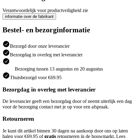
Verantwoordelijk voor productveiligheid zie
informatie over de fabrikant
Bestel- en bezorginformatie
Bezorgd door onze leverancier
Bezorgdag in overleg met leverancier
Bezorging tussen 13 augustus en 20 augustus
Thuisbezorgd voor €69.95
Bezorgdag in overleg met leverancier
De leverancier geeft een bezorgdag door of neemt uiterlijk een dag
voor de bezorging contact met je op voor een afspraak.
Retourneren
Je kunt dit artikel binnen 30 dagen na aankoop door ons op laten
halen voor €69.95 of
gratis
retourneren in de bouwmarkt. Lees