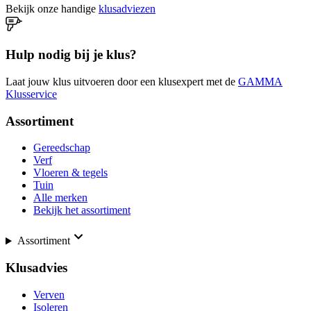
Bekijk onze handige
klusadviezen
Hulp nodig bij je klus?
Laat jouw klus uitvoeren door een klusexpert met de
GAMMA
Klusservice
Assortiment
Gereedschap
Verf
Vloeren & tegels
Tuin
Alle merken
Bekijk het assortiment
Assortiment
Klusadvies
Verven
Isoleren