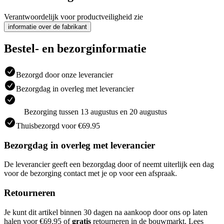
Verantwoordelijk voor productveiligheid zie
informatie over de fabrikant
Bestel- en bezorginformatie
Bezorgd door onze leverancier
Bezorgdag in overleg met leverancier
Bezorging tussen 13 augustus en 20 augustus
Thuisbezorgd voor €69.95
Bezorgdag in overleg met leverancier
De leverancier geeft een bezorgdag door of neemt uiterlijk een dag
voor de bezorging contact met je op voor een afspraak.
Retourneren
Je kunt dit artikel binnen 30 dagen na aankoop door ons op laten
halen voor €69.95 of
gratis
retourneren in de bouwmarkt. Lees