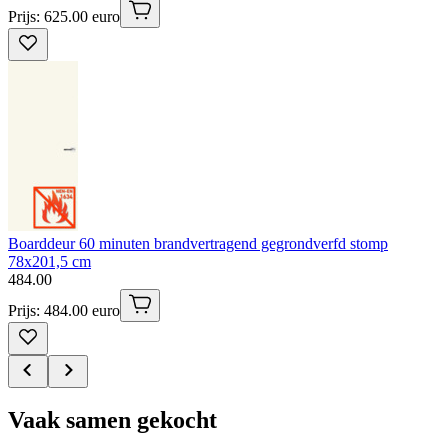
Prijs: 625.00 euro
Boarddeur 60 minuten brandvertragend gegrondverfd stomp
78x201,5 cm
484
.
00
Prijs: 484.00 euro
Vaak samen gekocht