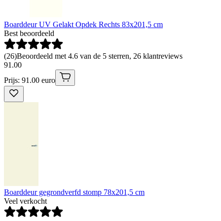
Boarddeur UV Gelakt Opdek Rechts 83x201,5 cm
Best beoordeeld
(
26
)
Beoordeeld met 4.6 van de 5 sterren, 26 klantreviews
91
.
00
Prijs: 91.00 euro
Boarddeur gegrondverfd stomp 78x201,5 cm
Veel verkocht