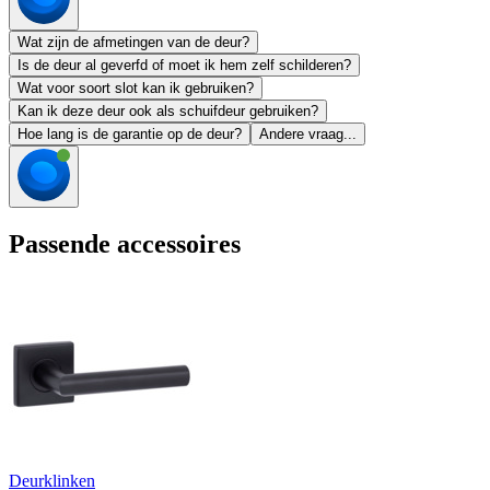
Wat zijn de afmetingen van de deur?
Is de deur al geverfd of moet ik hem zelf schilderen?
Wat voor soort slot kan ik gebruiken?
Kan ik deze deur ook als schuifdeur gebruiken?
Hoe lang is de garantie op de deur?
Andere vraag...
Passende accessoires
Deurklinken