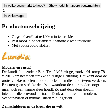
In welke bouwmarkt te koop?
Showmodel bij andere bouwmarkten
In winkelwagen
Productomschrijving
Gegrondverfd, af te lakken in iedere kleur
Past mooi in onder andere Scandinavische interieurs
Met voorgeboord slotgat
Modern en rustig
De Lundia binnendeur Bord Tva 2A03 wit gegrondverfd stomp 78
x 201.5 cm heeft een strakke en rustige uitstraling. Dat komt door de
grote, vlakke panelen en de subtiele lijnen die het ontwerp verdelen.
Er zitten geen sierlijke details in waardoor de deur modern oogt
maar toch een warme sfeer houdt. Zo past deze deur goed in
interieurs die eenvoud uitstraalt. Denk aan huizen die modern,
Scandinavisch of minimalistisch zijn ingericht.
Zelf schilderen in de kleur die jij wilt