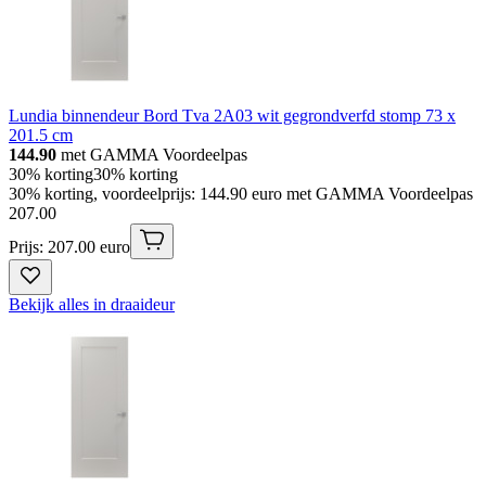
Lundia binnendeur Bord Tva 2A03 wit gegrondverfd stomp 73 x
201.5 cm
144.90
met GAMMA Voordeelpas
30% korting
30% korting
30% korting, voordeelprijs: 144.90 euro met GAMMA Voordeelpas
207
.
00
Prijs: 207.00 euro
Bekijk alles in draaideur