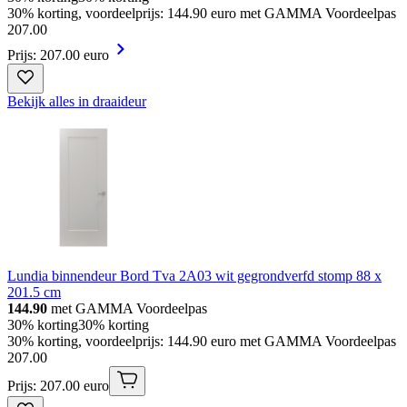
30% korting, voordeelprijs: 144.90 euro met GAMMA Voordeelpas
207
.
00
Prijs: 207.00 euro
Bekijk alles in draaideur
Lundia binnendeur Bord Tva 2A03 wit gegrondverfd stomp 88 x
201.5 cm
144.90
met GAMMA Voordeelpas
30% korting
30% korting
30% korting, voordeelprijs: 144.90 euro met GAMMA Voordeelpas
207
.
00
Prijs: 207.00 euro