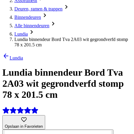
Assortiment
Deuren, ramen & trappen
Binnendeuren
Alle binnendeuren
Lundia
Lundia binnendeur Bord Tva 2A03 wit gegrondverfd stomp
78 x 201.5 cm
Lundia
Lundia binnendeur Bord Tva
2A03 wit gegrondverfd stomp
78 x 201.5 cm
Opslaan in Favorieten