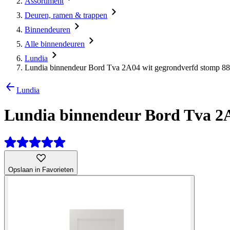
Assortiment
Deuren, ramen & trappen
Binnendeuren
Alle binnendeuren
Lundia
Lundia binnendeur Bord Tva 2A04 wit gegrondverfd stomp 88
Lundia
Lundia binnendeur Bord Tva 2A
Opslaan in Favorieten