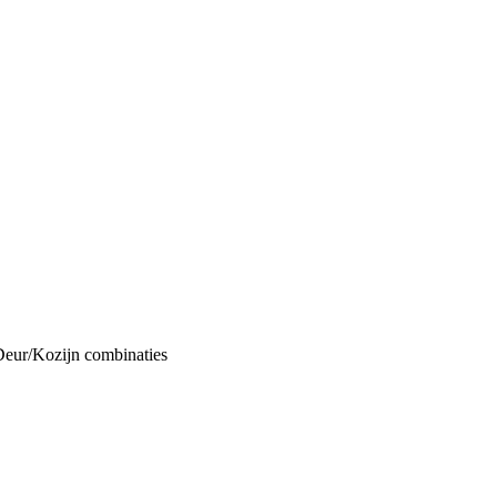
Deur/Kozijn combinaties