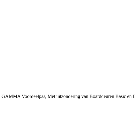
 je GAMMA Voordeelpas, Met uitzondering van Boarddeuren Basic en 