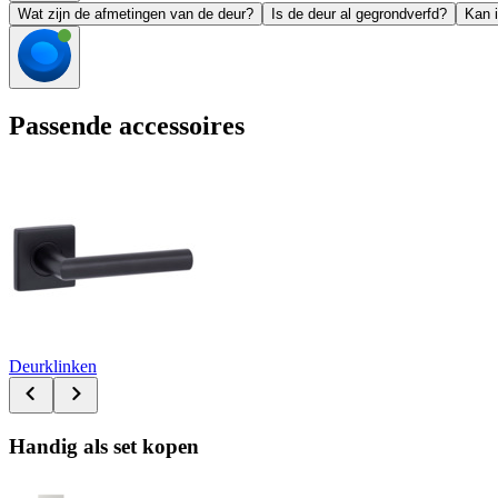
Wat zijn de afmetingen van de deur?
Is de deur al gegrondverfd?
Kan i
Passende accessoires
Deurklinken
Handig als set kopen