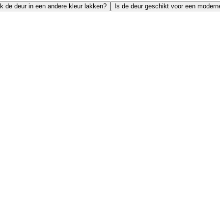
k de deur in een andere kleur lakken?
Is de deur geschikt voor een moderne 