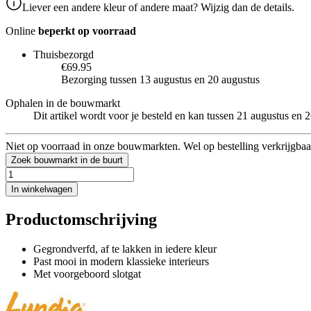
Liever een andere kleur of andere maat? Wijzig dan de details.
Online
beperkt op voorraad
Thuisbezorgd
€69.95
Bezorging tussen 13 augustus en 20 augustus
Ophalen in de bouwmarkt
Dit artikel wordt voor je besteld en kan tussen 21 augustus en
Niet op voorraad in onze bouwmarkten. Wel op bestelling verkrijgbaa
Zoek bouwmarkt in de buurt
In winkelwagen
Productomschrijving
Gegrondverfd, af te lakken in iedere kleur
Past mooi in modern klassieke interieurs
Met voorgeboord slotgat