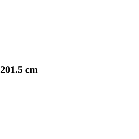
 201.5 cm