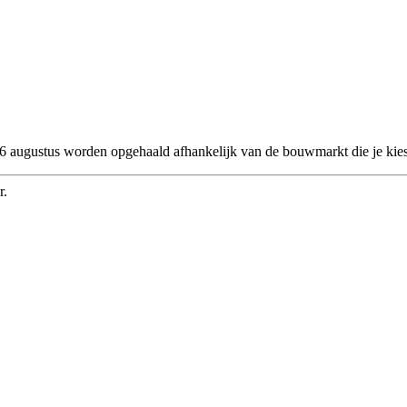
 26 augustus worden opgehaald afhankelijk van de bouwmarkt die je kies
r.