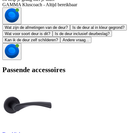
GAMMA Kluscoach - Altijd bereikbaar
Wat zijn de afmetingen van de deur?
Is de deur al in kleur gegrond?
Wat voor soort deur is dit?
Is de deur inclusief deurbeslag?
Kan ik de deur zelf schilderen?
Andere vraag...
Passende accessoires