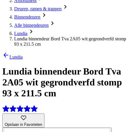
Assortiment
Deuren, ramen & trappen
Binnendeuren
Alle binnendeuren
Lundia
Lundia binnendeur Bord Tva 2A05 wit gegrondverfd stomp
93 x 211.5 cm
Lundia
Lundia binnendeur Bord Tva
2A05 wit gegrondverfd stomp
93 x 211.5 cm
Opslaan in Favorieten