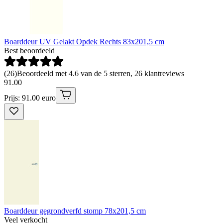
Boarddeur UV Gelakt Opdek Rechts 83x201,5 cm
Best beoordeeld
(
26
)
Beoordeeld met 4.6 van de 5 sterren, 26 klantreviews
91
.
00
Prijs: 91.00 euro
Boarddeur gegrondverfd stomp 78x201,5 cm
Veel verkocht