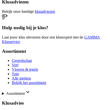
Klusadviezen
Bekijk onze handige
klusadviezen
Hulp nodig bij je klus?
Laat jouw klus uitvoeren door een klusexpert met de
GAMMA
Klusservice
Assortiment
Gereedschap
Verf
Vloeren & tegels
Tuin
Alle merken
Bekijk het assortiment
Assortiment
Klusadvies