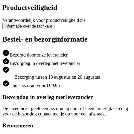
Productveiligheid
Verantwoordelijk voor productveiligheid zie
informatie over de fabrikant
Bestel- en bezorginformatie
Bezorgd door onze leverancier
Bezorgdag in overleg met leverancier
Bezorging tussen 13 augustus en 20 augustus
Thuisbezorgd voor €69.95
Bezorgdag in overleg met leverancier
De leverancier geeft een bezorgdag door of neemt uiterlijk een dag
voor de bezorging contact met je op voor een afspraak.
Retourneren