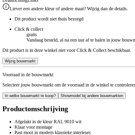
Draairichting
Links
Liever een andere kleur of andere maat? Wijzig dan de details.
Dit product wordt niet thuis bezorgd
Click & collect
gratis
Vandaag besteld, al na een uur af te halen in jouw bouw
Dit product is in deze winkel niet voor Click & Collect beschikbaar.
Wijzig bouwmarkt
Voorraad in de bouwmarkt
Selecteer jouw bouwmarkt om de voorraad in de winkel te controlere
In welke bouwmarkt te koop?
Showmodel bij andere bouwmarkten
Productomschrijving
Afgelakt in de kleur RAL 9010 wit
Klaar voor montage
Past mooi in modern klassieke interieurs