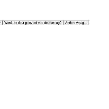
?
Wordt de deur geleverd met deurbeslag?
Andere vraag...