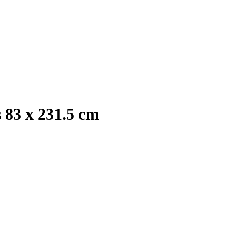
 83 x 231.5 cm