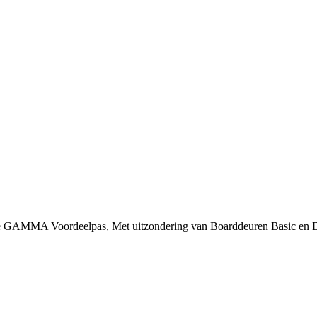
 je GAMMA Voordeelpas, Met uitzondering van Boarddeuren Basic en 