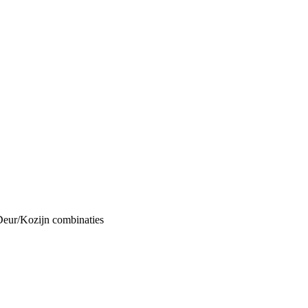
Deur/Kozijn combinaties