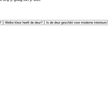
?
Welke kleur heeft de deur?
Is de deur geschikt voor moderne interieurs