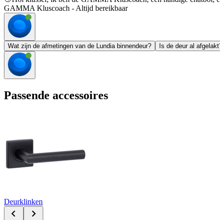
GAMMA Kluscoach - Altijd bereikbaar
Wat zijn de afmetingen van de Lundia binnendeur?
Is de deur al afgelakt
Passende accessoires
Deurklinken