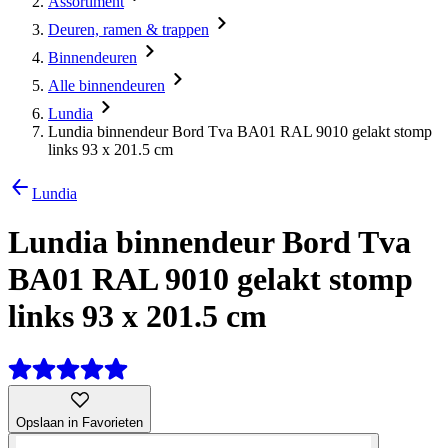
Assortiment
Deuren, ramen & trappen
Binnendeuren
Alle binnendeuren
Lundia
Lundia binnendeur Bord Tva BA01 RAL 9010 gelakt stomp
links 93 x 201.5 cm
Lundia
Lundia binnendeur Bord Tva
BA01 RAL 9010 gelakt stomp
links 93 x 201.5 cm
Opslaan in Favorieten