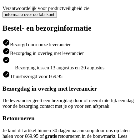
Verantwoordelijk voor productveiligheid zie
informatie over de fabrikant
Bestel- en bezorginformatie
Bezorgd door onze leverancier
Bezorgdag in overleg met leverancier
Bezorging tussen 13 augustus en 20 augustus
Thuisbezorgd voor €69.95
Bezorgdag in overleg met leverancier
De leverancier geeft een bezorgdag door of neemt uiterlijk een dag
voor de bezorging contact met je op voor een afspraak.
Retourneren
Je kunt dit artikel binnen 30 dagen na aankoop door ons op laten
halen voor €69.95 of
gratis
retourneren in de bouwmarkt. Lees