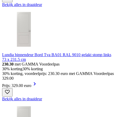
Bekijk alles in draaideur
Lundia binnendeur Bord Tva BA01 RAL 9010 gelakt stomp links
73 x 231.5 cm
230.30
met GAMMA Voordeelpas
30% korting
30% korting
30% korting, voordeelprijs: 230.30 euro met GAMMA Voordeelpas
329
.
00
Prijs: 329.00 euro
Bekijk alles in draaideur