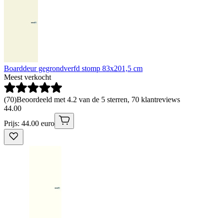
Boarddeur gegrondverfd stomp 83x201,5 cm
Meest verkocht
(
70
)
Beoordeeld met 4.2 van de 5 sterren, 70 klantreviews
44
.
00
Prijs: 44.00 euro