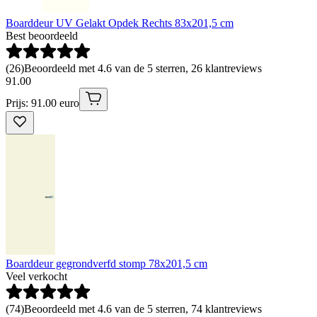
Boarddeur UV Gelakt Opdek Rechts 83x201,5 cm
Best beoordeeld
(
26
)
Beoordeeld met 4.6 van de 5 sterren, 26 klantreviews
91
.
00
Prijs: 91.00 euro
Boarddeur gegrondverfd stomp 78x201,5 cm
Veel verkocht
(
74
)
Beoordeeld met 4.6 van de 5 sterren, 74 klantreviews