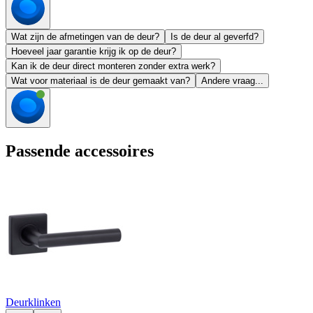
Wat zijn de afmetingen van de deur?
Is de deur al geverfd?
Hoeveel jaar garantie krijg ik op de deur?
Kan ik de deur direct monteren zonder extra werk?
Wat voor materiaal is de deur gemaakt van?
Andere vraag...
Passende accessoires
Deurklinken