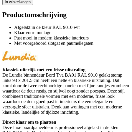
In winkelwagen
Productomschrijving
Afgelakt in de kleur RAL 9010 wit
Klaar voor montage
Past mooi in modern klassieke interieurs
Met voorgeboord slotgat en paumellegaten
Klassiek uiterlijk met een frisse uitstraling
De Lundia binnendeur Bord Tva BA01 RAL 9010 gelakt stomp
links 93 x 201.5 cm heeft een nette en klassieke uitstraling. Dat
komt door de twee rechthoekige panelen met fijne randjes eromheen
waardoor de deur rustig en stijlvol oogt zonder poespas. Deze stijl
combineert traditionele vormen met een moderne, frisse look
waardoor de deur goed past in interieurs die een elegante en
verzorgde sfeer uitstralen. Denk aan woningen met een moderne
klassieke, landelijke of tijdloze inrichting.
Direct klaar om te plaatsen
Deze luxe boardpaneeldeur is professioneel afgelakt in de kleur