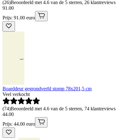
(
26
)
Beoordeeld met 4.6 van de 5 sterren, 26 klantreviews
91
.
00
Prijs: 91.00 euro
Boarddeur gegrondverfd stomp 78x201,5 cm
Veel verkocht
(
74
)
Beoordeeld met 4.6 van de 5 sterren, 74 klantreviews
44
.
00
Prijs: 44.00 euro