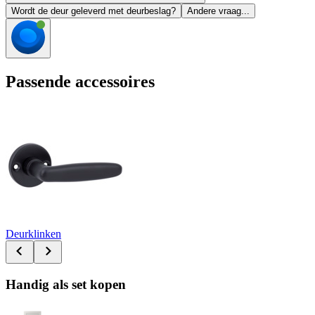
Wordt de deur geleverd met deurbeslag?
Andere vraag...
Passende accessoires
Deurklinken
Handig als set kopen