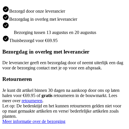
Bezorgd door onze leverancier
Bezorgdag in overleg met leverancier
Bezorging tussen 13 augustus en 20 augustus
Thuisbezorgd voor €69.95
Bezorgdag in overleg met leverancier
De leverancier geeft een bezorgdag door of neemt uiterlijk een dag
voor de bezorging contact met je op voor een afspraak.
Retourneren
Je kunt dit artikel binnen 30 dagen na aankoop door ons op laten
halen voor €69.95 of
gratis
retourneren in de bouwmarkt. Lees
meer over
retourneren
.
Let op: De bedenktijd en het kunnen retourneren gelden niet voor
op maat gemaakte artikelen en verse/ bederfelijke artikelen zoals
planten.
Meer informatie over de bezorging