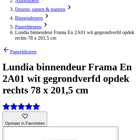
Assortiment
Deuren, ramen & trappen
Binnendeuren
Paneeldeuren
Lundia binnendeur Frama En 2A01 wit gegrondverfd opdek
rechts 78 x 201,5 cm
Paneeldeuren
Lundia binnendeur Frama En
2A01 wit gegrondverfd opdek
rechts 78 x 201,5 cm
Opslaan in Favorieten