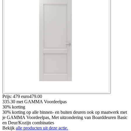
Prijs: 479 euro
479
.
00
335.30
met GAMMA Voordeelpas
30% korting
30% korting op alle binnen- en buiten deuren ook op maatwerk met
je GAMMA Voordeelpas, Met uitzondering van Boarddeuren Basic
en Deur/Kozijn combinaties
Bekijk
alle producten uit deze actie.