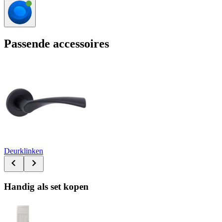
Passende accessoires
Deurklinken
Handig als set kopen