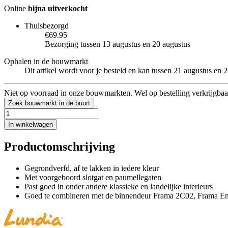
Online
bijna uitverkocht
Thuisbezorgd
€69.95
Bezorging tussen 13 augustus en 20 augustus
Ophalen in de bouwmarkt
Dit artikel wordt voor je besteld en kan tussen 21 augustus en
Niet op voorraad in onze bouwmarkten. Wel op bestelling verkrijgbaa
Zoek bouwmarkt in de buurt
In winkelwagen
Productomschrijving
Gegrondverfd, af te lakken in iedere kleur
Met voorgeboord slotgat en paumellegaten
Past goed in onder andere klassieke en landelijke interieurs
Goed te combineren met de binnendeur Frama 2C02, Frama 