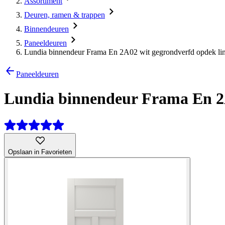
Assortiment
Deuren, ramen & trappen
Binnendeuren
Paneeldeuren
Lundia binnendeur Frama En 2A02 wit gegrondverfd opdek li
Paneeldeuren
Lundia binnendeur Frama En 2A
Opslaan in Favorieten