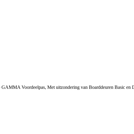
 je GAMMA Voordeelpas, Met uitzondering van Boarddeuren Basic en 