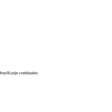
Deur/Kozijn combinaties