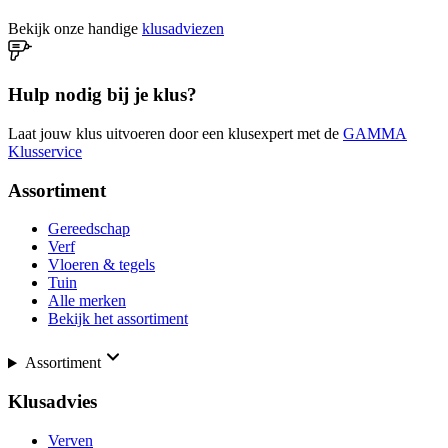
Bekijk onze handige
klusadviezen
Hulp nodig bij je klus?
Laat jouw klus uitvoeren door een klusexpert met de
GAMMA
Klusservice
Assortiment
Gereedschap
Verf
Vloeren & tegels
Tuin
Alle merken
Bekijk het assortiment
Assortiment
Klusadvies
Verven