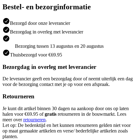
Bestel- en bezorginformatie
Bezorgd door onze leverancier
Bezorgdag in overleg met leverancier
Bezorging tussen 13 augustus en 20 augustus
Thuisbezorgd voor €69.95
Bezorgdag in overleg met leverancier
De leverancier geeft een bezorgdag door of neemt uiterlijk een dag
voor de bezorging contact met je op voor een afspraak.
Retourneren
Je kunt dit artikel binnen 30 dagen na aankoop door ons op laten
halen voor €69.95 of
gratis
retourneren in de bouwmarkt. Lees
meer over
retourneren
.
Let op: De bedenktijd en het kunnen retourneren gelden niet voor
op maat gemaakte artikelen en verse/ bederfelijke artikelen zoals
planten.