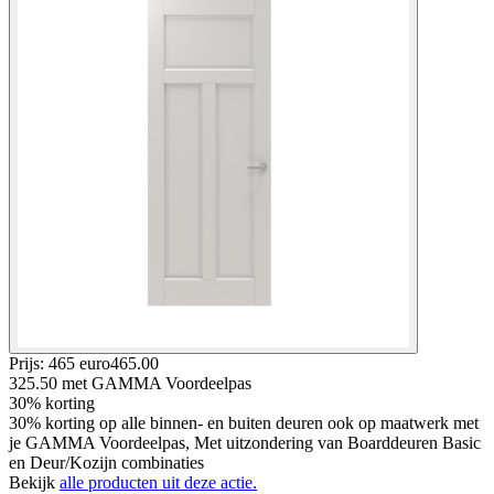
Prijs: 465 euro
465
.
00
325.50
met GAMMA Voordeelpas
30% korting
30% korting op alle binnen- en buiten deuren ook op maatwerk met
je GAMMA Voordeelpas, Met uitzondering van Boarddeuren Basic
en Deur/Kozijn combinaties
Bekijk
alle producten uit deze actie.