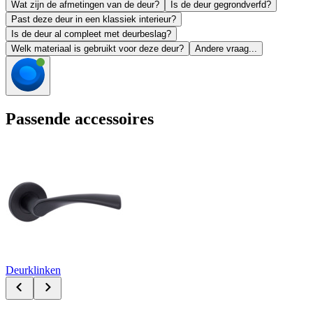
Wat zijn de afmetingen van de deur?
Is de deur gegrondverfd?
Past deze deur in een klassiek interieur?
Is de deur al compleet met deurbeslag?
Welk materiaal is gebruikt voor deze deur?
Andere vraag...
Passende accessoires
Deurklinken