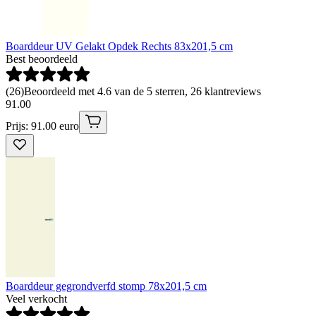
Boarddeur UV Gelakt Opdek Rechts 83x201,5 cm
Best beoordeeld
(
26
)
Beoordeeld met 4.6 van de 5 sterren, 26 klantreviews
91
.
00
Prijs: 91.00 euro
Boarddeur gegrondverfd stomp 78x201,5 cm
Veel verkocht