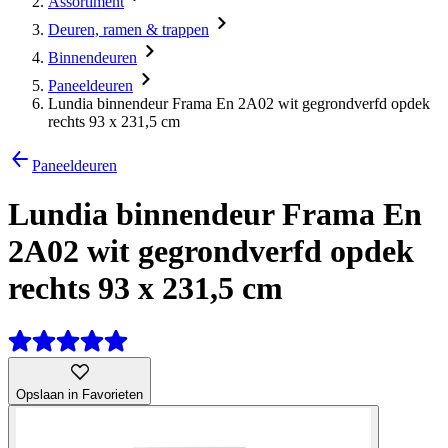
Assortiment
Deuren, ramen & trappen
Binnendeuren
Paneeldeuren
Lundia binnendeur Frama En 2A02 wit gegrondverfd opdek
rechts 93 x 231,5 cm
Paneeldeuren
Lundia binnendeur Frama En
2A02 wit gegrondverfd opdek
rechts 93 x 231,5 cm
Opslaan in Favorieten