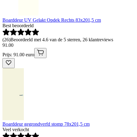
Boarddeur UV Gelakt Opdek Rechts 83x201,5 cm
Best beoordeeld
(
26
)
Beoordeeld met 4.6 van de 5 sterren, 26 klantreviews
91
.
00
Prijs: 91.00 euro
Boarddeur gegrondverfd stomp 78x201,5 cm
Veel verkocht