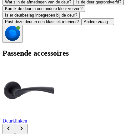
Wat zijn de afmetingen van de deur?
Is de deur gegrondverfd?
Kan ik de deur in een andere kleur verven?
Is er deurbeslag inbegrepen bij de deur?
Past deze deur in een klassiek interieur?
Andere vraag...
Passende accessoires
Deurklinken