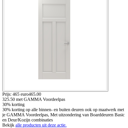
Prijs: 465 euro
465
.
00
325.50
met GAMMA Voordeelpas
30% korting
30% korting op alle binnen- en buiten deuren ook op maatwerk met
je GAMMA Voordeelpas, Met uitzondering van Boarddeuren Basic
en Deur/Kozijn combinaties
Bekijk
alle producten uit deze actie.