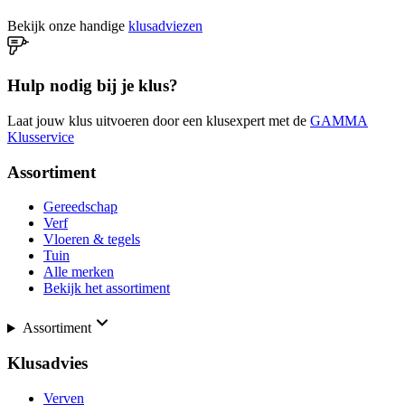
Bekijk onze handige
klusadviezen
Hulp nodig bij je klus?
Laat jouw klus uitvoeren door een klusexpert met de
GAMMA
Klusservice
Assortiment
Gereedschap
Verf
Vloeren & tegels
Tuin
Alle merken
Bekijk het assortiment
Assortiment
Klusadvies
Verven