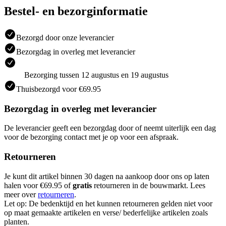
Bestel- en bezorginformatie
Bezorgd door onze leverancier
Bezorgdag in overleg met leverancier
Bezorging tussen 12 augustus en 19 augustus
Thuisbezorgd voor €69.95
Bezorgdag in overleg met leverancier
De leverancier geeft een bezorgdag door of neemt uiterlijk een dag
voor de bezorging contact met je op voor een afspraak.
Retourneren
Je kunt dit artikel binnen 30 dagen na aankoop door ons op laten
halen voor €69.95 of
gratis
retourneren in de bouwmarkt. Lees
meer over
retourneren
.
Let op: De bedenktijd en het kunnen retourneren gelden niet voor
op maat gemaakte artikelen en verse/ bederfelijke artikelen zoals
planten.