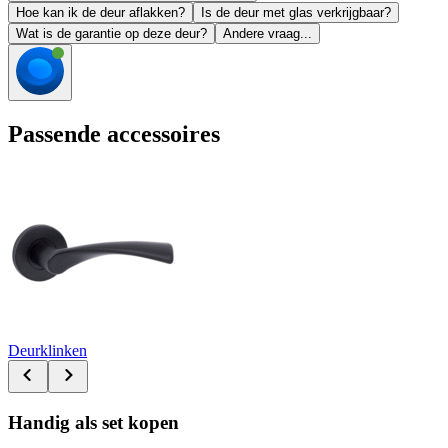
Hoe kan ik de deur aflakken?
Is de deur met glas verkrijgbaar?
Wat is de garantie op deze deur?
Andere vraag...
Passende accessoires
Deurklinken
Handig als set kopen