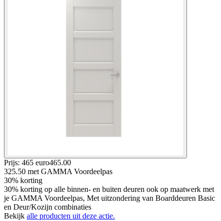
Prijs: 465 euro
465
.
00
325.50
met GAMMA Voordeelpas
30% korting
30% korting op alle binnen- en buiten deuren ook op maatwerk met
je GAMMA Voordeelpas, Met uitzondering van Boarddeuren Basic
en Deur/Kozijn combinaties
Bekijk
alle producten uit deze actie.