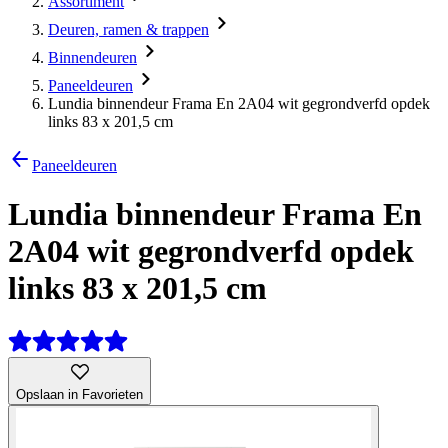
Assortiment
Deuren, ramen & trappen
Binnendeuren
Paneeldeuren
Lundia binnendeur Frama En 2A04 wit gegrondverfd opdek
links 83 x 201,5 cm
Paneeldeuren
Lundia binnendeur Frama En
2A04 wit gegrondverfd opdek
links 83 x 201,5 cm
Opslaan in Favorieten