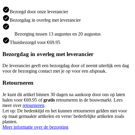
Bezorgd door onze leverancier
Bezorgdag in overleg met leverancier
Bezorging tussen 13 augustus en 20 augustus
Thuisbezorgd voor €69.95
Bezorgdag in overleg met leverancier
De leverancier geeft een bezorgdag door of neemt uiterlijk een dag
voor de bezorging contact met je op voor een afspraak.
Retourneren
Je kunt dit artikel binnen 30 dagen na aankoop door ons op laten
halen voor €69.95 of
gratis
retourneren in de bouwmarkt. Lees
meer over
retourneren
.
Let op: De bedenktijd en het kunnen retourneren gelden niet voor
op maat gemaakte artikelen en verse/ bederfelijke artikelen zoals
planten.
Meer informatie over de bezorging