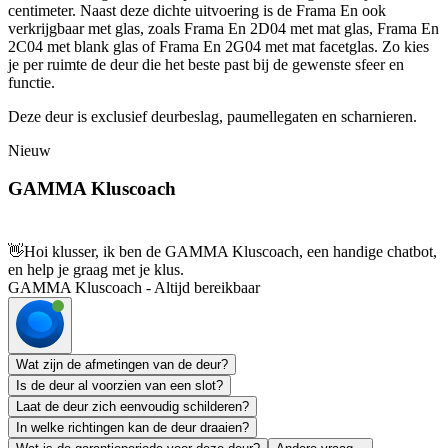
centimeter. Naast deze dichte uitvoering is de Frama En ook
verkrijgbaar met glas, zoals Frama En 2D04 met mat glas, Frama En
2C04 met blank glas of Frama En 2G04 met mat facetglas. Zo kies
je per ruimte de deur die het beste past bij de gewenste sfeer en
functie.
Deze deur is exclusief deurbeslag, paumellegaten en scharnieren.
Nieuw
GAMMA Kluscoach
👋
Hoi klusser, ik ben de GAMMA Kluscoach, een handige chatbot,
en help je graag met je klus.
GAMMA Kluscoach - Altijd bereikbaar
Wat zijn de afmetingen van de deur?
Is de deur al voorzien van een slot?
Laat de deur zich eenvoudig schilderen?
In welke richtingen kan de deur draaien?