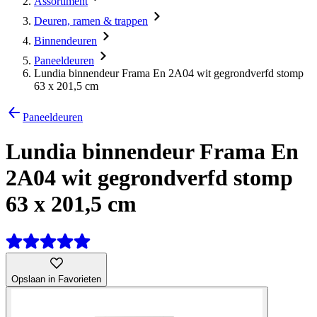
Assortiment
Deuren, ramen & trappen
Binnendeuren
Paneeldeuren
Lundia binnendeur Frama En 2A04 wit gegrondverfd stomp
63 x 201,5 cm
Paneeldeuren
Lundia binnendeur Frama En
2A04 wit gegrondverfd stomp
63 x 201,5 cm
Opslaan in Favorieten