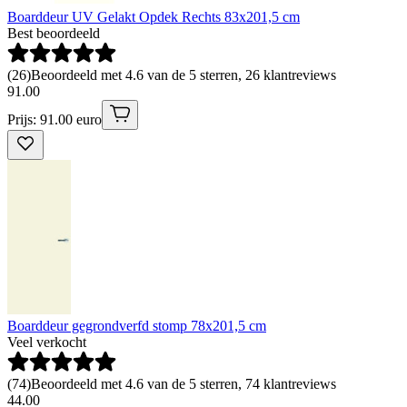
Boarddeur UV Gelakt Opdek Rechts 83x201,5 cm
Best beoordeeld
(
26
)
Beoordeeld met 4.6 van de 5 sterren, 26 klantreviews
91
.
00
Prijs: 91.00 euro
Boarddeur gegrondverfd stomp 78x201,5 cm
Veel verkocht
(
74
)
Beoordeeld met 4.6 van de 5 sterren, 74 klantreviews
44
.
00