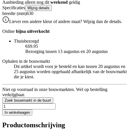
Aanbieding alleen nog dit
weekend
geldig
Specificaties
Wijzig details
breedte (mm)
630
Liever een andere kleur of andere maat? Wijzig dan de details.
Online
bijna uitverkocht
Thuisbezorgd
€69.95
Bezorging tussen 13 augustus en 20 augustus
Ophalen in de bouwmarkt
Dit artikel wordt voor je besteld en kan tussen 20 augustus en
25 augustus worden opgehaald afhankelijk van de bouwmarkt
die je kiest.
Niet op voorraad in onze bouwmarkten. Wel op bestelling
verkrijgbaar.
Zoek bouwmarkt in de buurt
In winkelwagen
Productomschrijving