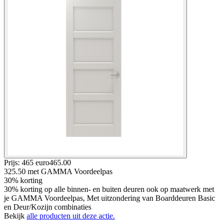
Prijs: 465 euro
465
.
00
325.50
met GAMMA Voordeelpas
30% korting
30% korting op alle binnen- en buiten deuren ook op maatwerk met
je GAMMA Voordeelpas, Met uitzondering van Boarddeuren Basic
en Deur/Kozijn combinaties
Bekijk
alle producten uit deze actie.