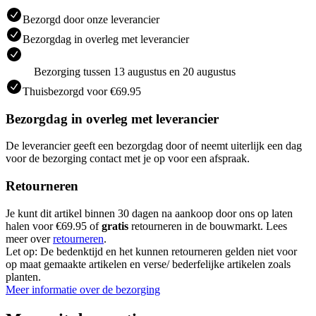
Bezorgd door onze leverancier
Bezorgdag in overleg met leverancier
Bezorging tussen 13 augustus en 20 augustus
Thuisbezorgd voor €69.95
Bezorgdag in overleg met leverancier
De leverancier geeft een bezorgdag door of neemt uiterlijk een dag
voor de bezorging contact met je op voor een afspraak.
Retourneren
Je kunt dit artikel binnen 30 dagen na aankoop door ons op laten
halen voor €69.95 of
gratis
retourneren in de bouwmarkt. Lees
meer over
retourneren
.
Let op: De bedenktijd en het kunnen retourneren gelden niet voor
op maat gemaakte artikelen en verse/ bederfelijke artikelen zoals
planten.
Meer informatie over de bezorging