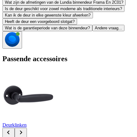
Wat zijn de afmetingen van de Lundia binnendeur Frama En 2C01?
Is de deur geschikt voor zowel moderne als traditionele interieurs?
Kan ik de deur in elke gewenste kleur afwerken?
Heeft de deur een voorgeboord slotgat?
Wat is de garantieperiode van deze binnendeur?
Andere vraag...
Passende accessoires
Deurklinken