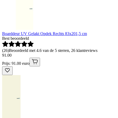
Boarddeur UV Gelakt Opdek Rechts 83x201,5 cm
Best beoordeeld
(
26
)
Beoordeeld met 4.6 van de 5 sterren, 26 klantreviews
91
.
00
Prijs: 91.00 euro