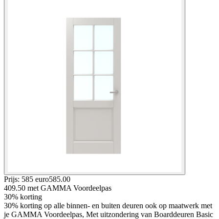
Prijs: 585 euro
585
.
00
409.50
met GAMMA Voordeelpas
30% korting
30% korting op alle binnen- en buiten deuren ook op maatwerk met
je GAMMA Voordeelpas, Met uitzondering van Boarddeuren Basic