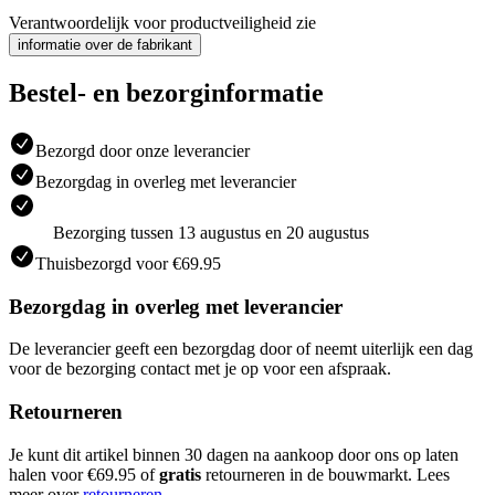
Verantwoordelijk voor productveiligheid zie
informatie over de fabrikant
Bestel- en bezorginformatie
Bezorgd door onze leverancier
Bezorgdag in overleg met leverancier
Bezorging tussen 13 augustus en 20 augustus
Thuisbezorgd voor €69.95
Bezorgdag in overleg met leverancier
De leverancier geeft een bezorgdag door of neemt uiterlijk een dag
voor de bezorging contact met je op voor een afspraak.
Retourneren
Je kunt dit artikel binnen 30 dagen na aankoop door ons op laten
halen voor €69.95 of
gratis
retourneren in de bouwmarkt. Lees
meer over
retourneren
.