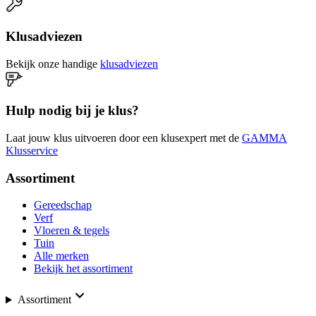
Klusadviezen
Bekijk onze handige
klusadviezen
Hulp nodig bij je klus?
Laat jouw klus uitvoeren door een klusexpert met de
GAMMA
Klusservice
Assortiment
Gereedschap
Verf
Vloeren & tegels
Tuin
Alle merken
Bekijk het assortiment
Assortiment