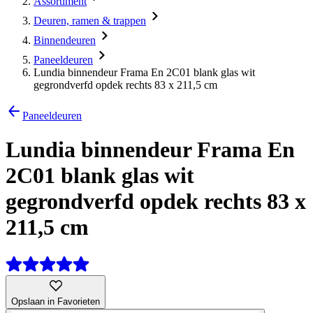
Assortiment
Deuren, ramen & trappen
Binnendeuren
Paneeldeuren
Lundia binnendeur Frama En 2C01 blank glas wit
gegrondverfd opdek rechts 83 x 211,5 cm
Paneeldeuren
Lundia binnendeur Frama En
2C01 blank glas wit
gegrondverfd opdek rechts 83 x
211,5 cm
Opslaan in Favorieten