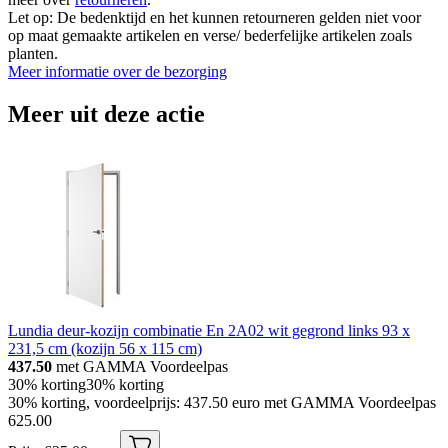
Let op: De bedenktijd en het kunnen retourneren gelden niet voor
op maat gemaakte artikelen en verse/ bederfelijke artikelen zoals
planten.
Meer informatie over de bezorging
Meer uit deze actie
Lundia deur-kozijn combinatie En 2A02 wit gegrond links 93 x
231,5 cm (kozijn 56 x 115 cm)
437.50
met GAMMA Voordeelpas
30% korting
30% korting
30% korting, voordeelprijs: 437.50 euro met GAMMA Voordeelpas
625
.
00