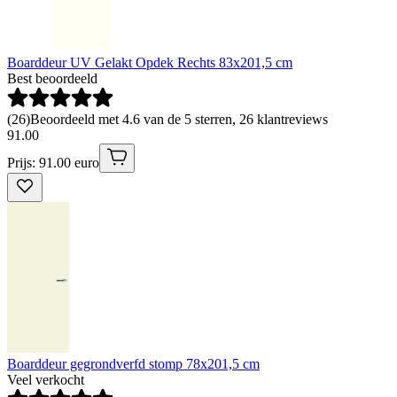
Boarddeur UV Gelakt Opdek Rechts 83x201,5 cm
Best beoordeeld
(
26
)
Beoordeeld met 4.6 van de 5 sterren, 26 klantreviews
91
.
00
Prijs: 91.00 euro
Boarddeur gegrondverfd stomp 78x201,5 cm
Veel verkocht