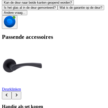
Kan de deur naar beide kanten geopend worden?
Is het glas al in de deur gemonteerd?
Wat is de garantie op de deur?
Andere vraag...
Passende accessoires
Deurklinken
Handig als set kopen