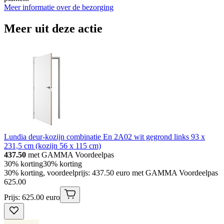
Meer informatie over de bezorging
Meer uit deze actie
Lundia deur-kozijn combinatie En 2A02 wit gegrond links 93 x
231,5 cm (kozijn 56 x 115 cm)
437.50
met GAMMA Voordeelpas
30% korting
30% korting
30% korting, voordeelprijs: 437.50 euro met GAMMA Voordeelpas
625
.
00
Prijs: 625.00 euro