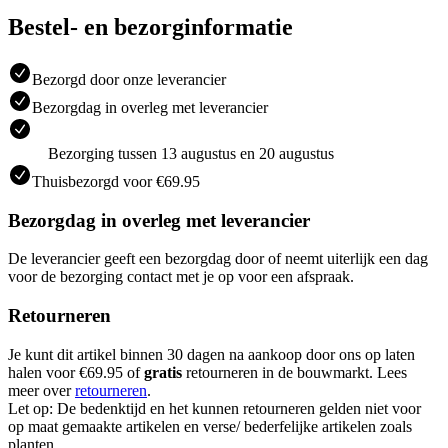
Bestel- en bezorginformatie
Bezorgd door onze leverancier
Bezorgdag in overleg met leverancier
Bezorging tussen 13 augustus en 20 augustus
Thuisbezorgd voor €69.95
Bezorgdag in overleg met leverancier
De leverancier geeft een bezorgdag door of neemt uiterlijk een dag
voor de bezorging contact met je op voor een afspraak.
Retourneren
Je kunt dit artikel binnen 30 dagen na aankoop door ons op laten
halen voor €69.95 of
gratis
retourneren in de bouwmarkt. Lees
meer over
retourneren
.
Let op: De bedenktijd en het kunnen retourneren gelden niet voor
op maat gemaakte artikelen en verse/ bederfelijke artikelen zoals
planten.