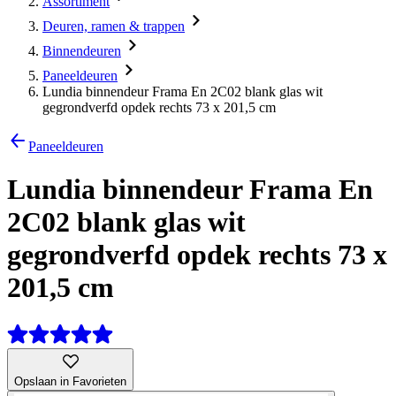
Assortiment
Deuren, ramen & trappen
Binnendeuren
Paneeldeuren
Lundia binnendeur Frama En 2C02 blank glas wit
gegrondverfd opdek rechts 73 x 201,5 cm
Paneeldeuren
Lundia binnendeur Frama En
2C02 blank glas wit
gegrondverfd opdek rechts 73 x
201,5 cm
Opslaan in Favorieten