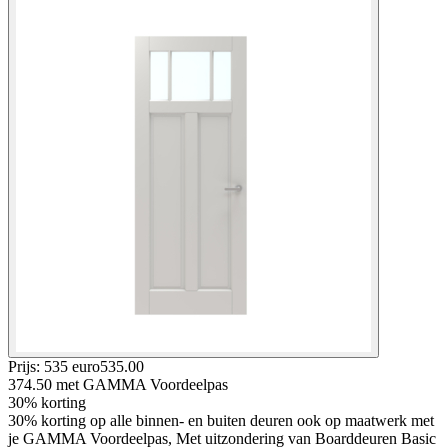
Prijs: 535 euro
535
.
00
374.50
met GAMMA Voordeelpas
30% korting
30% korting op alle binnen- en buiten deuren ook op maatwerk met
je GAMMA Voordeelpas, Met uitzondering van Boarddeuren Basic