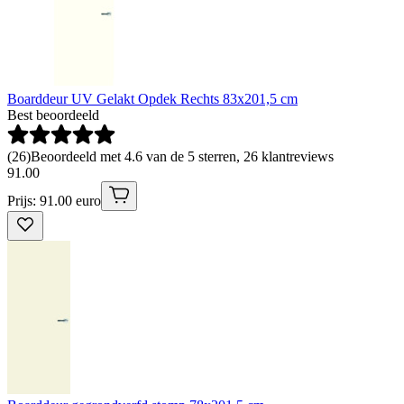
Boarddeur UV Gelakt Opdek Rechts 83x201,5 cm
Best beoordeeld
(
26
)
Beoordeeld met 4.6 van de 5 sterren, 26 klantreviews
91
.
00
Prijs: 91.00 euro