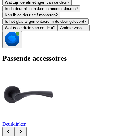
Wat zijn de afmetingen van de deur?
Is de deur af te lakken in andere kleuren?
Kan ik de deur zelf monteren?
Is het glas al gemonteerd in de deur geleverd?
Wat is de dikte van de deur?
Andere vraag...
Passende accessoires
Deurklinken