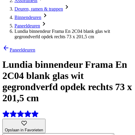
Assortiment
Deuren, ramen & trappen
Binnendeuren
Paneeldeuren
Lundia binnendeur Frama En 2C04 blank glas wit
gegrondverfd opdek rechts 73 x 201,5 cm
Paneeldeuren
Lundia binnendeur Frama En
2C04 blank glas wit
gegrondverfd opdek rechts 73 x
201,5 cm
Opslaan in Favorieten