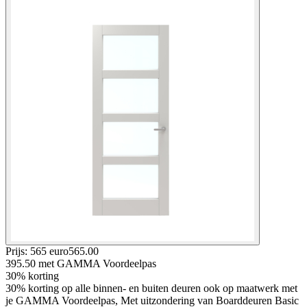
Prijs: 565 euro
565
.
00
395.50
met GAMMA Voordeelpas
30% korting
30% korting op alle binnen- en buiten deuren ook op maatwerk met
je GAMMA Voordeelpas, Met uitzondering van Boarddeuren Basic