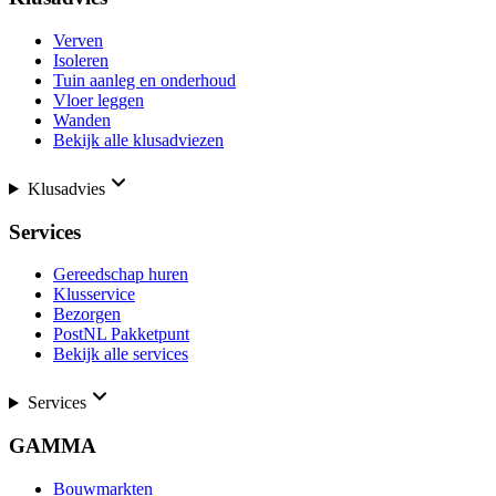
Verven
Isoleren
Tuin aanleg en onderhoud
Vloer leggen
Wanden
Bekijk alle klusadviezen
Klusadvies
Services
Gereedschap huren
Klusservice
Bezorgen
PostNL Pakketpunt
Bekijk alle services
Services
GAMMA
Bouwmarkten