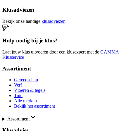
Klusadviezen
Bekijk onze handige
klusadviezen
Hulp nodig bij je klus?
Laat jouw klus uitvoeren door een klusexpert met de
GAMMA
Klusservice
Assortiment
Gereedschap
Verf
Vloeren & tegels
Tuin
Alle merken
Bekijk het assortiment
Assortiment
Klusadvies