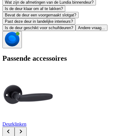
Wat zijn de afmetingen van de Lundia binnendeur?
Is de deur klaar om af te lakken?
Bevat de deur een voorgemaakt slotgat?
Past deze deur in landelijke interieurs?
Is de deur geschikt voor schuifdeuren?
Andere vraag...
Passende accessoires
Deurklinken