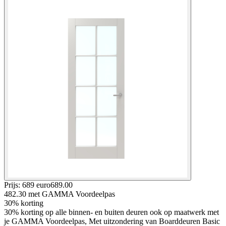
Prijs: 689 euro
689
.
00
482.30
met GAMMA Voordeelpas
30% korting
30% korting op alle binnen- en buiten deuren ook op maatwerk met
je GAMMA Voordeelpas, Met uitzondering van Boarddeuren Basic