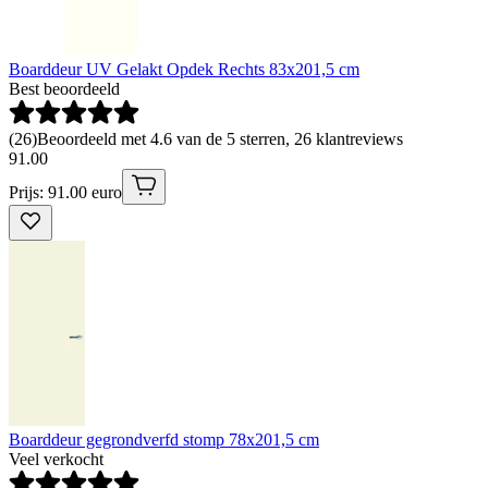
Boarddeur UV Gelakt Opdek Rechts 83x201,5 cm
Best beoordeeld
(
26
)
Beoordeeld met 4.6 van de 5 sterren, 26 klantreviews
91
.
00
Prijs: 91.00 euro
Boarddeur gegrondverfd stomp 78x201,5 cm
Veel verkocht