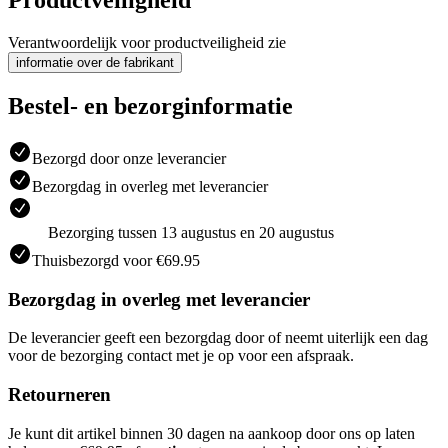
Productveiligheid
Verantwoordelijk voor productveiligheid zie
informatie over de fabrikant
Bestel- en bezorginformatie
Bezorgd door onze leverancier
Bezorgdag in overleg met leverancier
Bezorging tussen 13 augustus en 20 augustus
Thuisbezorgd voor €69.95
Bezorgdag in overleg met leverancier
De leverancier geeft een bezorgdag door of neemt uiterlijk een dag
voor de bezorging contact met je op voor een afspraak.
Retourneren
Je kunt dit artikel binnen 30 dagen na aankoop door ons op laten