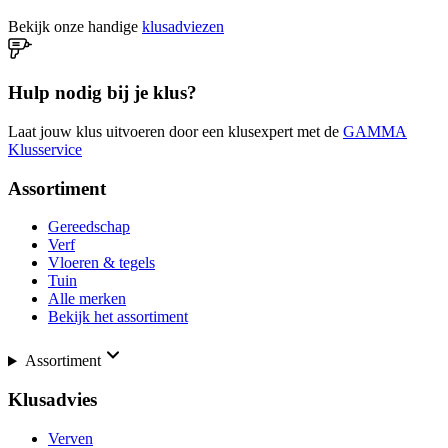
Bekijk onze handige
klusadviezen
Hulp nodig bij je klus?
Laat jouw klus uitvoeren door een klusexpert met de
GAMMA
Klusservice
Assortiment
Gereedschap
Verf
Vloeren & tegels
Tuin
Alle merken
Bekijk het assortiment
Assortiment
Klusadvies
Verven