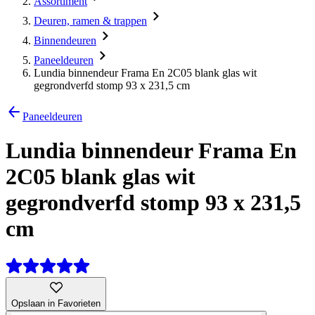
Assortiment
Deuren, ramen & trappen
Binnendeuren
Paneeldeuren
Lundia binnendeur Frama En 2C05 blank glas wit
gegrondverfd stomp 93 x 231,5 cm
Paneeldeuren
Lundia binnendeur Frama En
2C05 blank glas wit
gegrondverfd stomp 93 x 231,5
cm
Opslaan in Favorieten