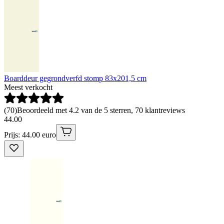
Boarddeur gegrondverfd stomp 83x201,5 cm
Meest verkocht
(
70
)
Beoordeeld met 4.2 van de 5 sterren, 70 klantreviews
44
.
00
Prijs: 44.00 euro