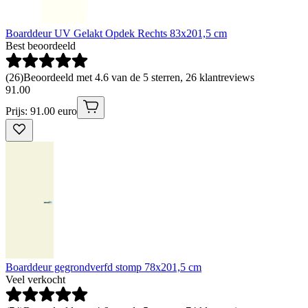
Boarddeur UV Gelakt Opdek Rechts 83x201,5 cm
Best beoordeeld
(
26
)
Beoordeeld met 4.6 van de 5 sterren, 26 klantreviews
91
.
00
Prijs: 91.00 euro
Boarddeur gegrondverfd stomp 78x201,5 cm
Veel verkocht