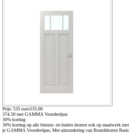
Prijs: 535 euro
535
.
00
374.50
met GAMMA Voordeelpas
30% korting
30% korting op alle binnen- en buiten deuren ook op maatwerk met
je GAMMA Voordeelpas, Met uitzondering van Boarddeuren Basic