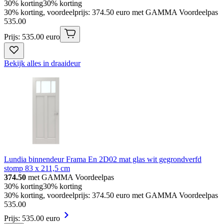
30% korting
30% korting
30% korting, voordeelprijs: 374.50 euro met GAMMA Voordeelpas
535
.
00
Prijs: 535.00 euro
Bekijk alles in draaideur
Lundia binnendeur Frama En 2D02 mat glas wit gegrondverfd
stomp 83 x 211,5 cm
374.50
met GAMMA Voordeelpas
30% korting
30% korting
30% korting, voordeelprijs: 374.50 euro met GAMMA Voordeelpas
535
.
00
Prijs: 535.00 euro