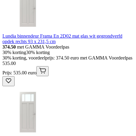
Lundia binnendeur Frama En 2D02 mat glas wit gegrondverfd
opdek rechts 93 x 231,5 cm
374.50
met GAMMA Voordeelpas
30% korting
30% korting
30% korting, voordeelprijs: 374.50 euro met GAMMA Voordeelpas
535
.
00
Prijs: 535.00 euro