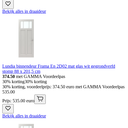
Bekijk alles in draaideur
Lundia binnendeur Frama En 2D02 mat glas wit gegrondverfd
stomp 88 x 201,5 cm
374.50
met GAMMA Voordeelpas
30% korting
30% korting
30% korting, voordeelprijs: 374.50 euro met GAMMA Voordeelpas
535
.
00
Prijs: 535.00 euro
Bekijk alles in draaideur