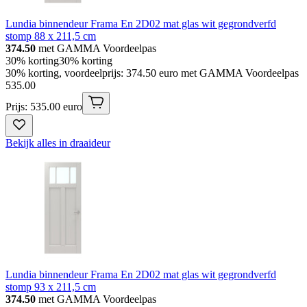
Lundia binnendeur Frama En 2D02 mat glas wit gegrondverfd
stomp 88 x 211,5 cm
374.50
met GAMMA Voordeelpas
30% korting
30% korting
30% korting, voordeelprijs: 374.50 euro met GAMMA Voordeelpas
535
.
00
Prijs: 535.00 euro
Bekijk alles in draaideur
Lundia binnendeur Frama En 2D02 mat glas wit gegrondverfd
stomp 93 x 211,5 cm
374.50
met GAMMA Voordeelpas