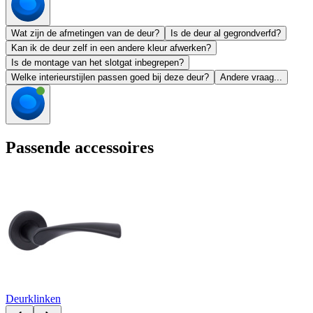
Wat zijn de afmetingen van de deur?
Is de deur al gegrondverfd?
Kan ik de deur zelf in een andere kleur afwerken?
Is de montage van het slotgat inbegrepen?
Welke interieurstijlen passen goed bij deze deur?
Andere vraag...
Passende accessoires
Deurklinken