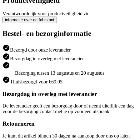
Productveiligheid
Verantwoordelijk voor productveiligheid zie
informatie over de fabrikant
Bestel- en bezorginformatie
Bezorgd door onze leverancier
Bezorgdag in overleg met leverancier
Bezorging tussen 13 augustus en 20 augustus
Thuisbezorgd voor €69.95
Bezorgdag in overleg met leverancier
De leverancier geeft een bezorgdag door of neemt uiterlijk een dag
voor de bezorging contact met je op voor een afspraak.
Retourneren
Je kunt dit artikel binnen 30 dagen na aankoop door ons op laten