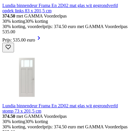
Lundia binnendeur Frama En 2D02 mat glas wit gegrondverfd
opdek links 83 x 201,5 cm
374.50
met GAMMA Voordeelpas
30% korting
30% korting
30% korting, voordeelprijs: 374.50 euro met GAMMA Voordeelpas
535
.
00
Prijs: 535.00 euro
Lundia binnendeur Frama En 2D02 mat glas wit gegrondverfd
stomp 73 x 201,5 cm
374.50
met GAMMA Voordeelpas
30% korting
30% korting
30% korting, voordeelprijs: 374.50 euro met GAMMA Voordeelpas