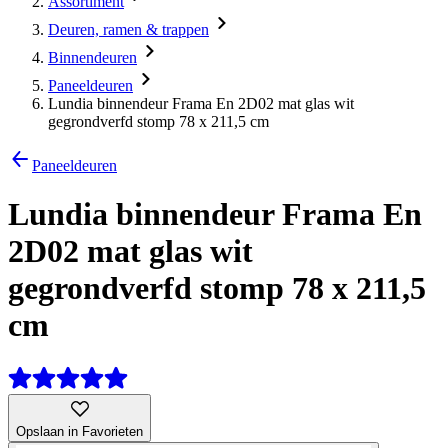
Assortiment
Deuren, ramen & trappen
Binnendeuren
Paneeldeuren
Lundia binnendeur Frama En 2D02 mat glas wit
gegrondverfd stomp 78 x 211,5 cm
Paneeldeuren
Lundia binnendeur Frama En
2D02 mat glas wit
gegrondverfd stomp 78 x 211,5
cm
Opslaan in Favorieten