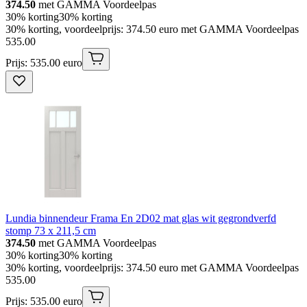
374.50
met GAMMA Voordeelpas
30% korting
30% korting
30% korting, voordeelprijs: 374.50 euro met GAMMA Voordeelpas
535
.
00
Prijs: 535.00 euro
Lundia binnendeur Frama En 2D02 mat glas wit gegrondverfd
stomp 73 x 211,5 cm
374.50
met GAMMA Voordeelpas
30% korting
30% korting
30% korting, voordeelprijs: 374.50 euro met GAMMA Voordeelpas
535
.
00
Prijs: 535.00 euro