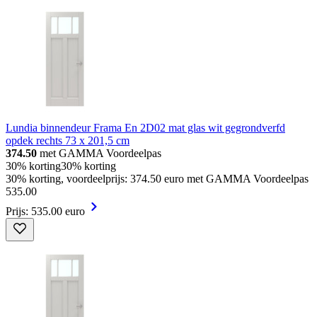
Lundia binnendeur Frama En 2D02 mat glas wit gegrondverfd
opdek rechts 73 x 201,5 cm
374.50
met GAMMA Voordeelpas
30% korting
30% korting
30% korting, voordeelprijs: 374.50 euro met GAMMA Voordeelpas
535
.
00
Prijs: 535.00 euro