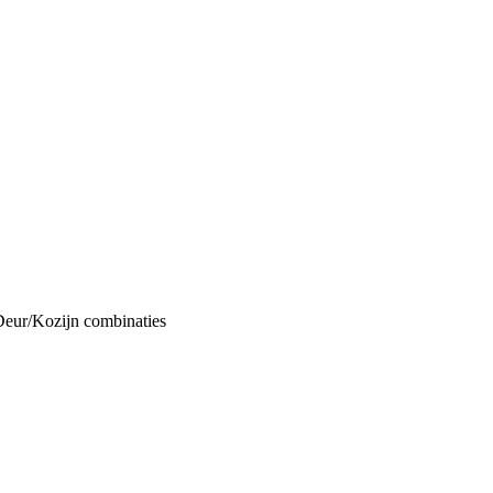
Deur/Kozijn combinaties