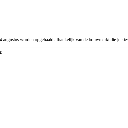
 24 augustus worden opgehaald afhankelijk van de bouwmarkt die je kies
r.