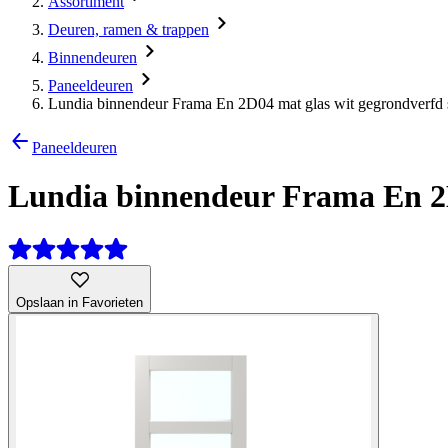
Assortiment
Deuren, ramen & trappen
Binnendeuren
Paneeldeuren
Lundia binnendeur Frama En 2D04 mat glas wit gegrondverfd
Paneeldeuren
Lundia binnendeur Frama En 2D
Opslaan in Favorieten