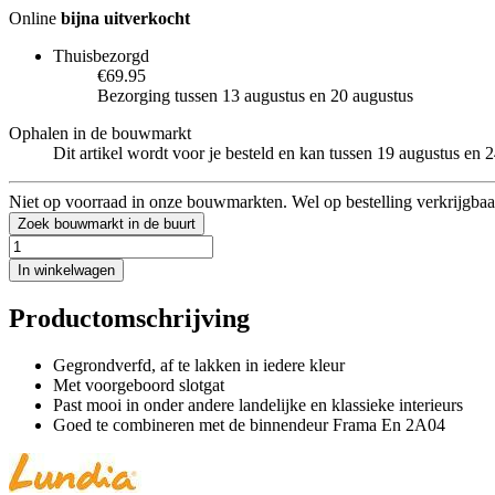
Online
bijna uitverkocht
Thuisbezorgd
€69.95
Bezorging tussen 13 augustus en 20 augustus
Ophalen in de bouwmarkt
Dit artikel wordt voor je besteld en kan tussen 19 augustus en
Niet op voorraad in onze bouwmarkten. Wel op bestelling verkrijgbaa
Zoek bouwmarkt in de buurt
In winkelwagen
Productomschrijving
Gegrondverfd, af te lakken in iedere kleur
Met voorgeboord slotgat
Past mooi in onder andere landelijke en klassieke interieurs
Goed te combineren met de binnendeur Frama En 2A04