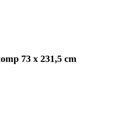
tomp 73 x 231,5 cm