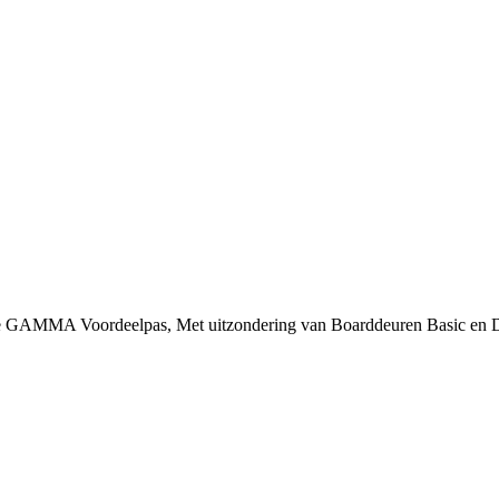
 je GAMMA Voordeelpas, Met uitzondering van Boarddeuren Basic en 