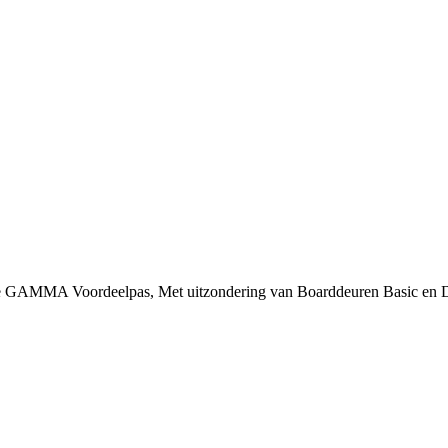
 je GAMMA Voordeelpas, Met uitzondering van Boarddeuren Basic en 