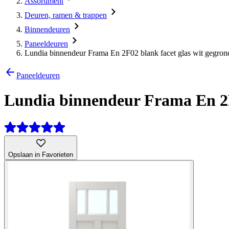
Assortiment
Deuren, ramen & trappen
Binnendeuren
Paneeldeuren
Lundia binnendeur Frama En 2F02 blank facet glas wit gegron
Paneeldeuren
Lundia binnendeur Frama En 2F0
Opslaan in Favorieten