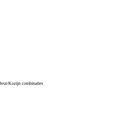
Deur/Kozijn combinaties