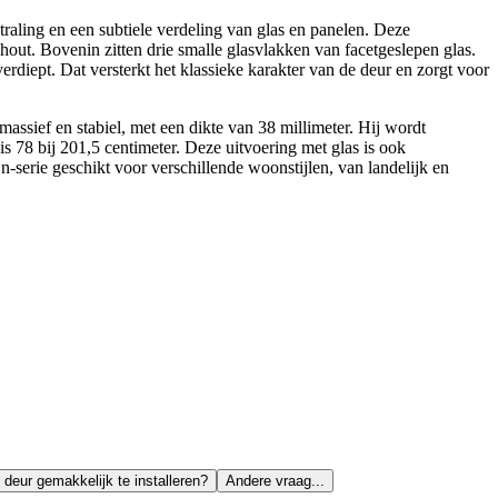
aling en een subtiele verdeling van glas en panelen. Deze
hout. Bovenin zitten drie smalle glasvlakken van facetgeslepen glas.
erdiept. Dat versterkt het klassieke karakter van de deur en zorgt voor
massief en stabiel, met een dikte van 38 millimeter. Hij wordt
 78 bij 201,5 centimeter. Deze uitvoering met glas is ook
n-serie geschikt voor verschillende woonstijlen, van landelijk en
 deur gemakkelijk te installeren?
Andere vraag...