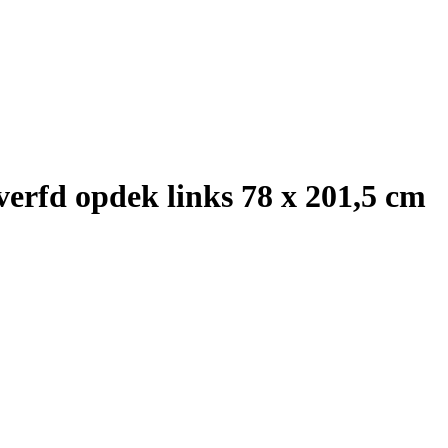
erfd opdek links 78 x 201,5 cm