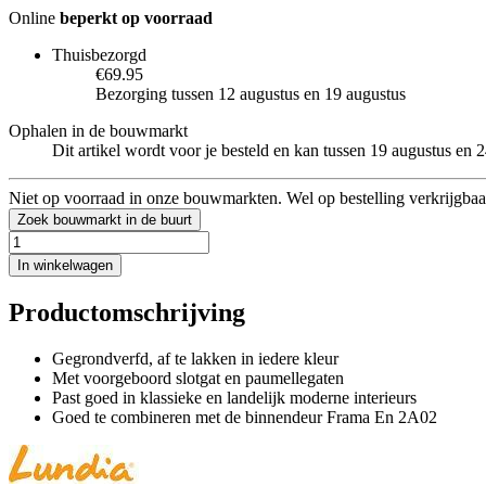
Online
beperkt op voorraad
Thuisbezorgd
€69.95
Bezorging tussen 12 augustus en 19 augustus
Ophalen in de bouwmarkt
Dit artikel wordt voor je besteld en kan tussen 19 augustus en
Niet op voorraad in onze bouwmarkten. Wel op bestelling verkrijgbaa
Zoek bouwmarkt in de buurt
In winkelwagen
Productomschrijving
Gegrondverfd, af te lakken in iedere kleur
Met voorgeboord slotgat en paumellegaten
Past goed in klassieke en landelijk moderne interieurs
Goed te combineren met de binnendeur Frama En 2A02