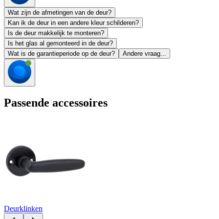
Wat zijn de afmetingen van de deur?
Kan ik de deur in een andere kleur schilderen?
Is de deur makkelijk te monteren?
Is het glas al gemonteerd in de deur?
Wat is de garantieperiode op de deur?
Andere vraag...
Passende accessoires
Deurklinken