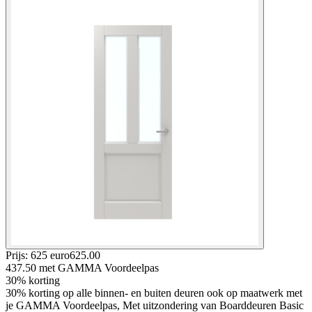
Prijs: 625 euro
625
.
00
437.50
met GAMMA Voordeelpas
30% korting
30% korting op alle binnen- en buiten deuren ook op maatwerk met
je GAMMA Voordeelpas, Met uitzondering van Boarddeuren Basic