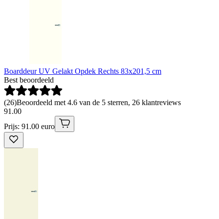
Boarddeur UV Gelakt Opdek Rechts 83x201,5 cm
Best beoordeeld
(
26
)
Beoordeeld met 4.6 van de 5 sterren, 26 klantreviews
91
.
00
Prijs: 91.00 euro