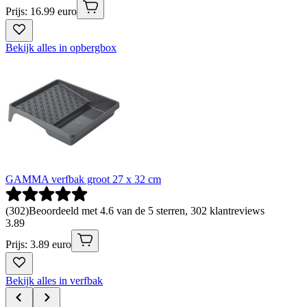
Prijs: 16.99 euro
Bekijk alles in opbergbox
GAMMA verfbak groot 27 x 32 cm
(
302
)
Beoordeeld met 4.6 van de 5 sterren, 302 klantreviews
3
.
89
Prijs: 3.89 euro
Bekijk alles in verfbak