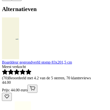
Alternatieven
Boarddeur gegrondverfd stomp 83x201,5 cm
Meest verkocht
(
70
)
Beoordeeld met 4.2 van de 5 sterren, 70 klantreviews
44
.
00
Prijs: 44.00 euro