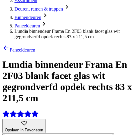
Assortiment
Deuren, ramen & trappen
Binnendeuren
Paneeldeuren
Lundia binnendeur Frama En 2F03 blank facet glas wit
gegrondverfd opdek rechts 83 x 211,5 cm
Paneeldeuren
Lundia binnendeur Frama En
2F03 blank facet glas wit
gegrondverfd opdek rechts 83 x
211,5 cm
Opslaan in Favorieten