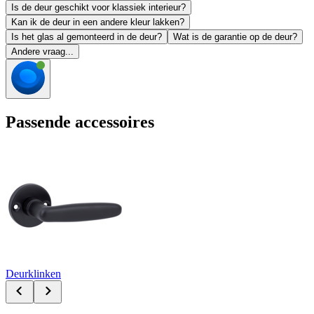
Is de deur geschikt voor klassiek interieur?
Kan ik de deur in een andere kleur lakken?
Is het glas al gemonteerd in de deur?
Wat is de garantie op de deur?
Andere vraag...
Passende accessoires
Deurklinken