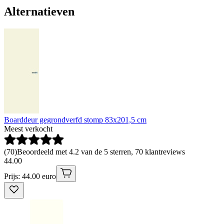
Alternatieven
Boarddeur gegrondverfd stomp 83x201,5 cm
Meest verkocht
(
70
)
Beoordeeld met 4.2 van de 5 sterren, 70 klantreviews
44
.
00
Prijs: 44.00 euro