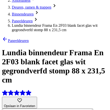
Assortiment
Deuren, ramen & trappen
Binnendeuren
Paneeldeuren
Lundia binnendeur Frama En 2F03 blank facet glas wit
gegrondverfd stomp 88 x 231,5 cm
Paneeldeuren
Lundia binnendeur Frama En
2F03 blank facet glas wit
gegrondverfd stomp 88 x 231,5
cm
Opslaan in Favorieten