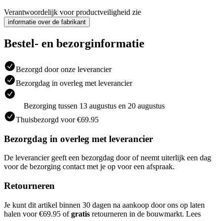
Verantwoordelijk voor productveiligheid zie
informatie over de fabrikant
Bestel- en bezorginformatie
Bezorgd door onze leverancier
Bezorgdag in overleg met leverancier
Bezorging tussen 13 augustus en 20 augustus
Thuisbezorgd voor €69.95
Bezorgdag in overleg met leverancier
De leverancier geeft een bezorgdag door of neemt uiterlijk een dag
voor de bezorging contact met je op voor een afspraak.
Retourneren
Je kunt dit artikel binnen 30 dagen na aankoop door ons op laten
halen voor €69.95 of
gratis
retourneren in de bouwmarkt. Lees