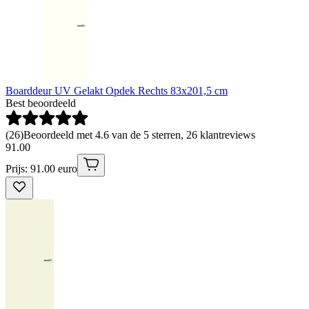
Boarddeur UV Gelakt Opdek Rechts 83x201,5 cm
Best beoordeeld
(
26
)
Beoordeeld met 4.6 van de 5 sterren, 26 klantreviews
91
.
00
Prijs: 91.00 euro