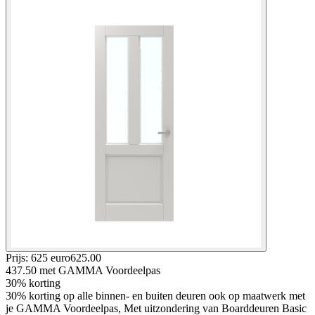
Prijs: 625 euro
625
.
00
437.50
met GAMMA Voordeelpas
30% korting
30% korting op alle binnen- en buiten deuren ook op maatwerk met
je GAMMA Voordeelpas, Met uitzondering van Boarddeuren Basic