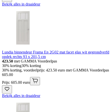
Bekijk alles in draaideur
Lundia binnendeur Frama En 2G02 mat facet glas wit gegrondverfd
opdek rechts 93 x 201,5 cm
423.50
met GAMMA Voordeelpas
30% korting
30% korting
30% korting, voordeelprijs: 423.50 euro met GAMMA Voordeelpas
605
.
00
Prijs: 605.00 euro
Bekijk alles in draaideur