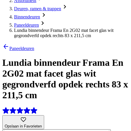
Assortiment
Deuren, ramen & trappen
Binnendeuren
Paneeldeuren
Lundia binnendeur Frama En 2G02 mat facet glas wit
gegrondverfd opdek rechts 83 x 211,5 cm
Paneeldeuren
Lundia binnendeur Frama En
2G02 mat facet glas wit
gegrondverfd opdek rechts 83 x
211,5 cm
Opslaan in Favorieten