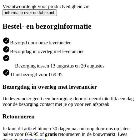
Verantwoordelijk voor productveiligheid zie
informatie over de fabrikant
Bestel- en bezorginformatie
Bezorgd door onze leverancier
Bezorgdag in overleg met leverancier
Bezorging tussen 13 augustus en 20 augustus
Thuisbezorgd voor €69.95
Bezorgdag in overleg met leverancier
De leverancier geeft een bezorgdag door of neemt uiterlijk een dag
voor de bezorging contact met je op voor een afspraak.
Retourneren
Je kunt dit artikel binnen 30 dagen na aankoop door ons op laten
halen voor €69.95 of
gratis
retourneren in de bouwmarkt. Lees
meer over
retourneren
.