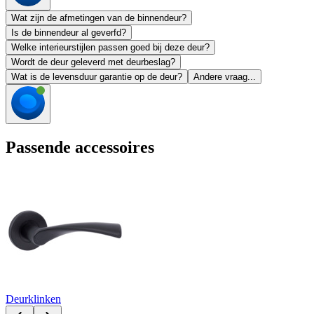
Wat zijn de afmetingen van de binnendeur?
Is de binnendeur al geverfd?
Welke interieurstijlen passen goed bij deze deur?
Wordt de deur geleverd met deurbeslag?
Wat is de levensduur garantie op de deur?
Andere vraag...
Passende accessoires
Deurklinken