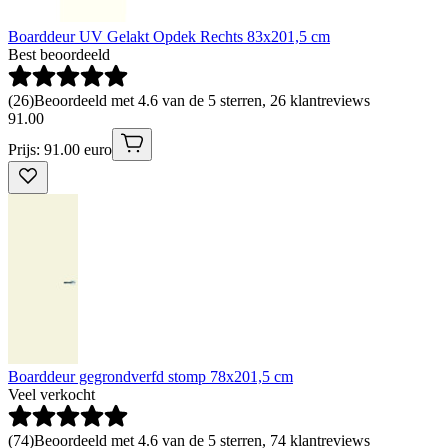
Boarddeur UV Gelakt Opdek Rechts 83x201,5 cm
Best beoordeeld
(
26
)
Beoordeeld met 4.6 van de 5 sterren, 26 klantreviews
91
.
00
Prijs: 91.00 euro
Boarddeur gegrondverfd stomp 78x201,5 cm
Veel verkocht
(
74
)
Beoordeeld met 4.6 van de 5 sterren, 74 klantreviews