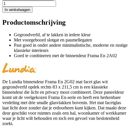
In winkelwagen
Productomschrijving
Gegrondverfd, af te lakken in iedere kleur
Met voorgeboord slotgat en paumellegaten
Past goed in onder andere minimalistische, moderne en rustige
klassieke interieurs
Goed te combineren met de binnendeur Frama En 2A02
De Lundia binnendeur Frama En 2G02 mat facet glas wit
gegrondverfd opdek rechts 83 x 211,5 cm is een klassieke
binnendeur die licht en privacy mooi combineert. Deze paneeldeur
komt uit de veelgekozen Frama En-serie en heeft een herkenbare
verdeling met drie smalle glasvlakken bovenin. Het mat facetglas
laat licht door zonder dat je erdoorheen kunt kijken. Dat maakt deze
deur geschikt voor ruimtes zoals een hal, woonkamer of werkkamer
waar je licht wilt behouden en toch een gevoel van beslotenheid
zoekt.