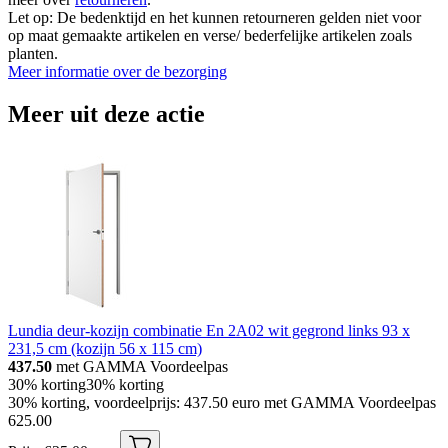
Let op: De bedenktijd en het kunnen retourneren gelden niet voor
op maat gemaakte artikelen en verse/ bederfelijke artikelen zoals
planten.
Meer informatie over de bezorging
Meer uit deze actie
Lundia deur-kozijn combinatie En 2A02 wit gegrond links 93 x
231,5 cm (kozijn 56 x 115 cm)
437.50
met GAMMA Voordeelpas
30% korting
30% korting
30% korting, voordeelprijs: 437.50 euro met GAMMA Voordeelpas
625
.
00