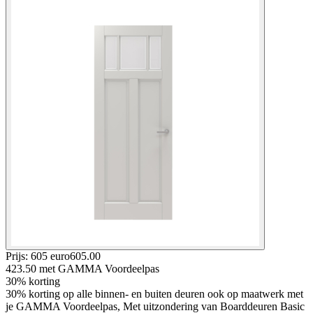
Prijs: 605 euro
605
.
00
423.50
met GAMMA Voordeelpas
30% korting
30% korting op alle binnen- en buiten deuren ook op maatwerk met
je GAMMA Voordeelpas, Met uitzondering van Boarddeuren Basic